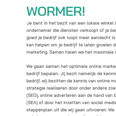
WORMER!
Je bent in het bezit van een lokale winkel 
ondernemer die diensten verkoopt of je b
goed je bedrijf ook loopt meer aandacht is
kan helpen om je bedrijf te laten groeien 
marketing. Samen halen we het maximale u
We gaan samen het optimale online market
bedrijf bepalen. Jij bezit namelijk de kenni
bedrijf, wij bezitten de kennis van online 
strategie realiseren door onder andere zo
(SEO), online adverteren aan de hand van 
(SEA) of door het inzetten van social med
stappenplan uit die wij gaan uitvoeren. We