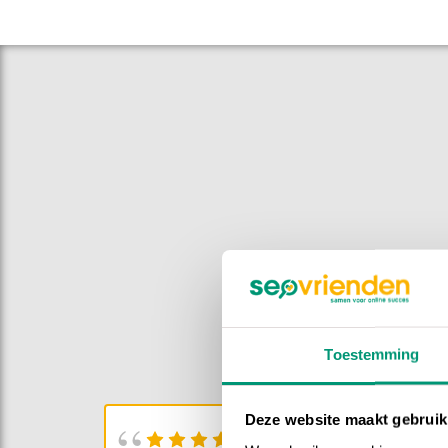
Toestemming
Deze website maakt gebruik