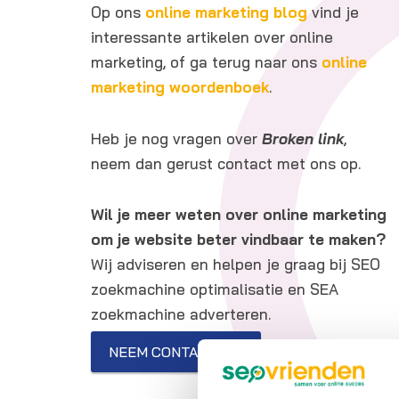
Op ons
online marketing blog
vind je
interessante artikelen over online
marketing, of ga terug naar ons
online
marketing woordenboek
.
Heb je nog vragen over
Broken link
,
neem dan gerust contact met ons op.
Wil je meer weten over online marketing
om je website beter vindbaar te maken?
Wij adviseren en helpen je graag bij SEO
zoekmachine optimalisatie en SEA
zoekmachine adverteren.
NEEM CONTACT OP