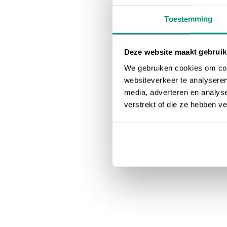
Toestemming
Deze website maakt gebruik
We gebruiken cookies om cont
websiteverkeer te analyseren
media, adverteren en analys
verstrekt of die ze hebben v