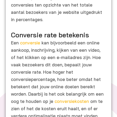
conversies ten opzichte van het totale
aantal bezoekers van je website uitgedrukt
in percentages.
Conversie rate betekenis
Een
conversie
kan bijvoorbeeld een online
aankoop, inschrijving, kijken van een video,
of het klikken op een e-mailadres zijn. Hoe
vaak bezoekers dit doen, bepaalt jouw
conversie rate. Hoe hoger het
conversiepercentage, hoe beter omdat het
betekent dat jouw online doelen bereikt
worden. Daarbij is het ook belangrijk om een
oog te houden op je
conversiekosten
om te
zien of het de kosten eruit haalt, en of er
verdere optimalisatie plaats moet vinden.