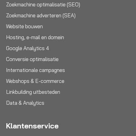
Zoekmachine optimalisatie (SEO)
Zoekmachine adverteren (SEA)
Website bouwen
Hosting, e-mail en domein
Google Analytics 4
Conversie optimalisatie
Internationale campagnes
Webshops & E-commerce
Linkbuilding uitbesteden
Data & Analytics
Klantenservice