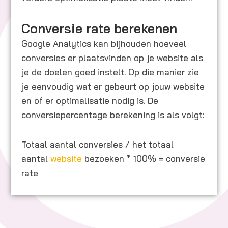
Conversie rate berekenen
Google Analytics kan bijhouden hoeveel
conversies er plaatsvinden op je website als
je de doelen goed instelt. Op die manier zie
je eenvoudig wat er gebeurt op jouw website
en of er optimalisatie nodig is. De
conversiepercentage berekening is als volgt:
Totaal aantal conversies / het totaal
aantal
website
bezoeken * 100% = conversie
rate