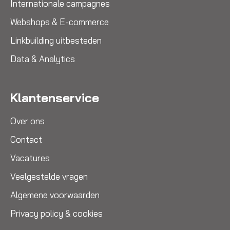
Internationale campagnes
Webshops & E-commerce
Linkbuilding uitbesteden
Data & Analytics
Klantenservice
Over ons
Contact
Vacatures
Veelgestelde vragen
Algemene voorwaarden
Privacy policy & cookies