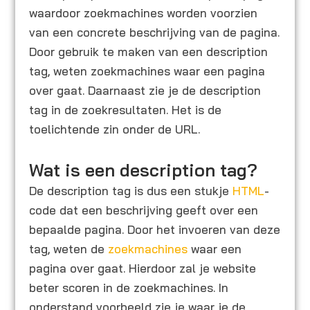
waardoor zoekmachines worden voorzien
van een concrete beschrijving van de pagina.
Door gebruik te maken van een description
tag, weten zoekmachines waar een pagina
over gaat. Daarnaast zie je de description
tag in de zoekresultaten. Het is de
toelichtende zin onder de URL.
Wat is een description tag?
De description tag is dus een stukje
HTML
-
code dat een beschrijving geeft over een
bepaalde pagina. Door het invoeren van deze
tag, weten de
zoekmachines
waar een
pagina over gaat. Hierdoor zal je website
beter scoren in de zoekmachines. In
onderstand voorbeeld zie je waar je de