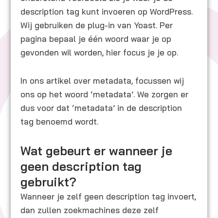
description tag kunt invoeren op WordPress.
Wij gebruiken de plug-in van Yoast. Per
pagina bepaal je één woord waar je op
gevonden wil worden, hier focus je je op.
In ons artikel over metadata, focussen wij
ons op het woord ‘metadata’. We zorgen er
dus voor dat ‘metadata’ in de description
tag benoemd wordt.
Wat gebeurt er wanneer je
geen description tag
gebruikt?
Wanneer je zelf geen description tag invoert,
dan zullen zoekmachines deze zelf