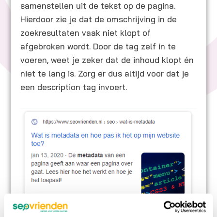
samenstellen uit de tekst op de pagina.
Hierdoor zie je dat de omschrijving in de
zoekresultaten vaak niet klopt of
afgebroken wordt. Door de tag zelf in te
voeren, weet je zeker dat de inhoud klopt én
niet te lang is. Zorg er dus altijd voor dat je
een description tag invoert.