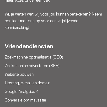
meer. Alles onder één dak.
Wil je weten wat wij voor jou kunnen betekenen? Neem
contact met ons op voor een vrijblijvende
kennismaking!
Vriendendiensten
Zoekmachine optimalisatie (SEO)
Zoekmachine adverteren (SEA)
Website bouwen
Hosting, e-mail en domein
Google Analytics 4
Conversie optimalisatie