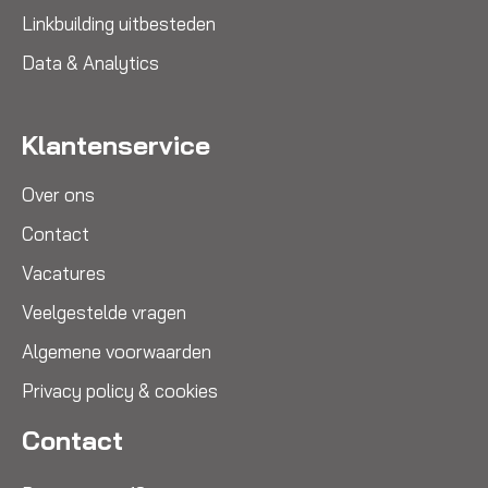
Linkbuilding uitbesteden
Data & Analytics
Klantenservice
Over ons
Contact
Vacatures
Veelgestelde vragen
Algemene voorwaarden
Privacy policy & cookies
Contact