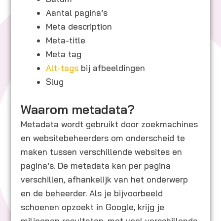
Aantal pagina’s
Meta description
Meta-title
Meta tag
Alt-tags
bij afbeeldingen
Slug
Waarom metadata?
Metadata wordt gebruikt door zoekmachines
en websitebeheerders om onderscheid te
maken tussen verschillende websites en
pagina’s. De metadata kan per pagina
verschillen, afhankelijk van het onderwerp
en de beheerder. Als je bijvoorbeeld
schoenen opzoekt in Google, krijg je
miljoenen resultaten, met veel verschillende