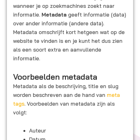
wanneer je op zoekmachines zoekt naar
informatie.
Metadata
geeft informatie (data)
over ander informatie (andere data).
Metadata omschrijft kort hetgeen wat op de
website te vinden is en je kunt het dus zien
als een soort extra en aanvullende
informatie.
Voorbeelden metadata
Metadata als de beschrijving, title en slug
worden beschreven aan de hand van
meta
tags
. Voorbeelden van metadata zijn als
volgt:
Auteur
Datum