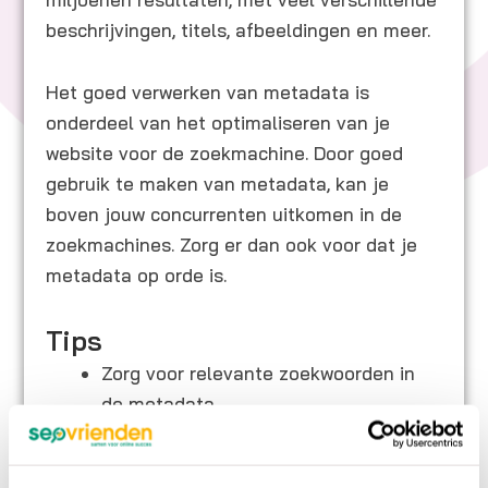
beschrijvingen, titels, afbeeldingen en meer.
Het goed verwerken van metadata is
onderdeel van het optimaliseren van je
website voor de zoekmachine. Door goed
gebruik te maken van metadata, kan je
boven jouw concurrenten uitkomen in de
zoekmachines. Zorg er dan ook voor dat je
metadata op orde is.
Tips
Zorg voor relevante zoekwoorden in
de metadata.
Verwerk zoveel mogelijk metadata in
je pagina’s (wees specifiek).