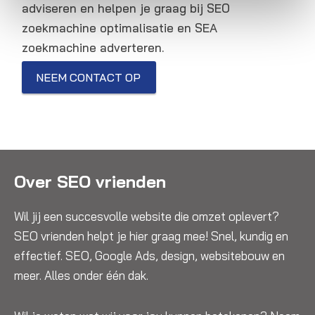
adviseren en helpen je graag bij SEO
zoekmachine optimalisatie en SEA
zoekmachine adverteren.
NEEM CONTACT OP
Over SEO vrienden
Wil jij een succesvolle website die omzet oplevert?
SEO vrienden helpt je hier graag mee! Snel, kundig en
effectief. SEO, Google Ads, design, websitebouw en
meer. Alles onder één dak.