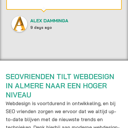
ALEX DAMMINGA
9 days ago
SEOVRIENDEN TILT WEBDESIGN
IN ALMERE NAAR EEN HOGER
NIVEAU
Webdesign is voortdurend in ontwikkeling, en bij
SEO vrienden zorgen we ervoor dat we altijd up-
to-date blijven met de nieuwste trends en
technieken. Denk hierbij aan moderne webdesign-