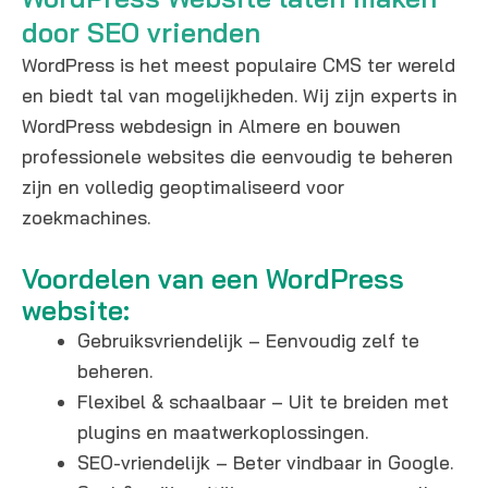
door SEO vrienden
WordPress is het meest populaire CMS ter wereld
en biedt tal van mogelijkheden. Wij zijn experts in
WordPress webdesign in Almere en bouwen
professionele websites die eenvoudig te beheren
zijn en volledig geoptimaliseerd voor
zoekmachines.
Voordelen van een WordPress
website:
Gebruiksvriendelijk – Eenvoudig zelf te
beheren.
Flexibel & schaalbaar – Uit te breiden met
plugins en maatwerkoplossingen.
SEO-vriendelijk – Beter vindbaar in Google.