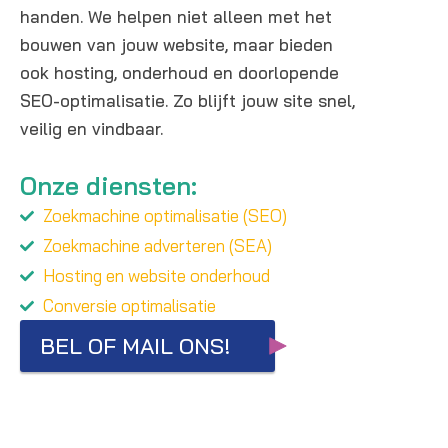
handen. We helpen niet alleen met het
bouwen van jouw website, maar bieden
ook hosting, onderhoud en doorlopende
SEO-optimalisatie. Zo blijft jouw site snel,
veilig en vindbaar.
Onze diensten:
Zoekmachine optimalisatie (SEO)
Zoekmachine adverteren (SEA)
Hosting en website onderhoud
Conversie optimalisatie
BEL OF MAIL ONS!