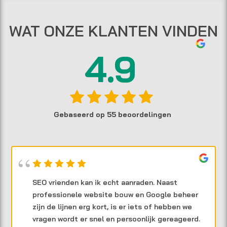
WAT ONZE KLANTEN VINDEN
4.9
Gebaseerd op 55 beoordelingen
SEO vrienden kan ik echt aanraden. Naast
professionele website bouw en Google beheer
zijn de lijnen erg kort, is er iets of hebben we
vragen wordt er snel en persoonlijk gereageerd.