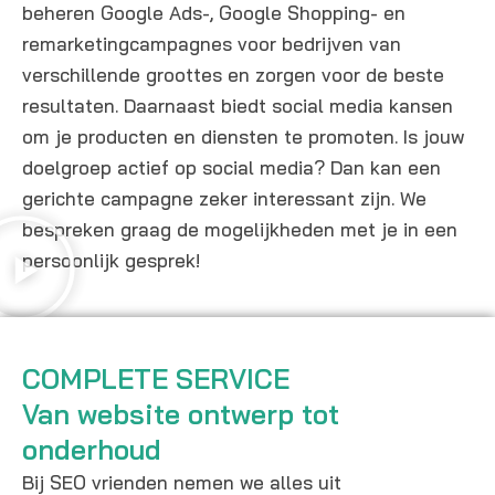
beheren Google Ads-, Google Shopping- en
remarketingcampagnes voor bedrijven van
verschillende groottes en zorgen voor de beste
resultaten. Daarnaast biedt social media kansen
om je producten en diensten te promoten. Is jouw
doelgroep actief op social media? Dan kan een
gerichte campagne zeker interessant zijn. We
bespreken graag de mogelijkheden met je in een
persoonlijk gesprek!
COMPLETE SERVICE
Van website ontwerp tot
onderhoud
Bij SEO vrienden nemen we alles uit