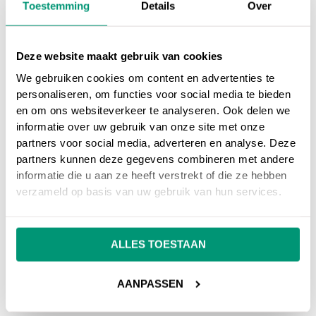
Toestemming
Details
Over
Deze website maakt gebruik van cookies
We gebruiken cookies om content en advertenties te
personaliseren, om functies voor social media te bieden
en om ons websiteverkeer te analyseren. Ook delen we
informatie over uw gebruik van onze site met onze
partners voor social media, adverteren en analyse. Deze
partners kunnen deze gegevens combineren met andere
informatie die u aan ze heeft verstrekt of die ze hebben
verzameld op basis van uw gebruik van hun services.
ALLES TOESTAAN
AANPASSEN