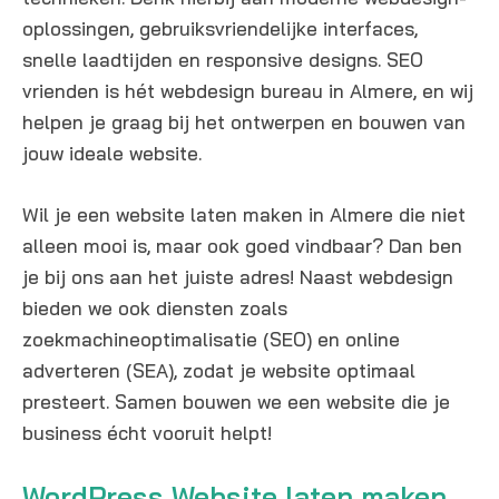
oplossingen, gebruiksvriendelijke interfaces,
snelle laadtijden en responsive designs. SEO
vrienden is hét webdesign bureau in Almere, en wij
helpen je graag bij het ontwerpen en bouwen van
jouw ideale website.
Wil je een website laten maken in Almere die niet
alleen mooi is, maar ook goed vindbaar? Dan ben
je bij ons aan het juiste adres! Naast webdesign
bieden we ook diensten zoals
zoekmachineoptimalisatie (SEO) en online
adverteren (SEA), zodat je website optimaal
presteert. Samen bouwen we een website die je
business écht vooruit helpt!
WordPress Website laten maken