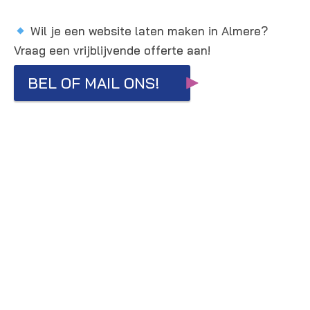
Wil je een website laten maken in Almere?
Vraag een vrijblijvende offerte aan!
BEL OF MAIL ONS!