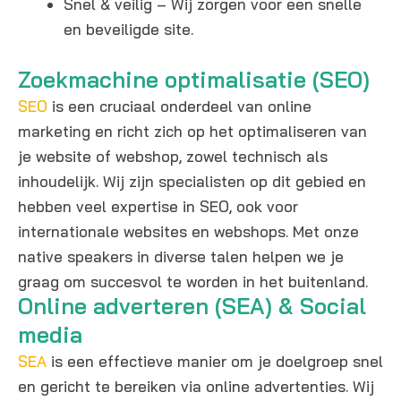
Snel & veilig – Wij zorgen voor een snelle
en beveiligde site.
Zoekmachine optimalisatie (SEO)
SEO
is een cruciaal onderdeel van online
marketing en richt zich op het optimaliseren van
je website of webshop, zowel technisch als
inhoudelijk. Wij zijn specialisten op dit gebied en
hebben veel expertise in SEO, ook voor
internationale websites en webshops. Met onze
native speakers in diverse talen helpen we je
graag om succesvol te worden in het buitenland.
Online adverteren (SEA) & Social
media
SEA
is een effectieve manier om je doelgroep snel
en gericht te bereiken via online advertenties. Wij