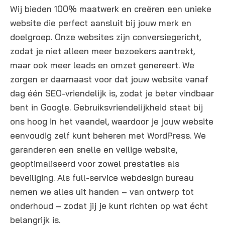
Wij bieden 100% maatwerk en creëren een unieke
website die perfect aansluit bij jouw merk en
doelgroep. Onze websites zijn conversiegericht,
zodat je niet alleen meer bezoekers aantrekt,
maar ook meer leads en omzet genereert. We
zorgen er daarnaast voor dat jouw website vanaf
dag één SEO-vriendelijk is, zodat je beter vindbaar
bent in Google. Gebruiksvriendelijkheid staat bij
ons hoog in het vaandel, waardoor je jouw website
eenvoudig zelf kunt beheren met WordPress. We
garanderen een snelle en veilige website,
geoptimaliseerd voor zowel prestaties als
beveiliging. Als full-service webdesign bureau
nemen we alles uit handen – van ontwerp tot
onderhoud – zodat jij je kunt richten op wat écht
belangrijk is.