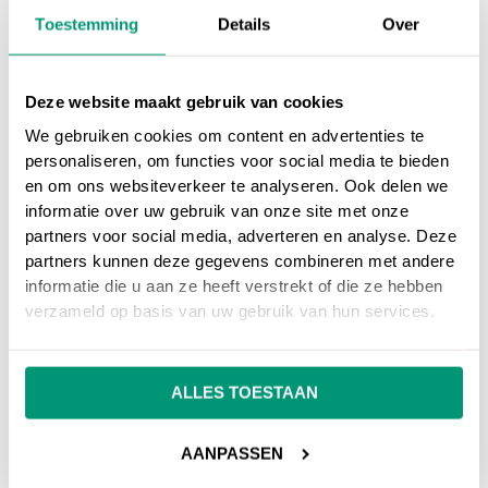
Toestemming
Details
Over
Deze website maakt gebruik van cookies
We gebruiken cookies om content en advertenties te
personaliseren, om functies voor social media te bieden
en om ons websiteverkeer te analyseren. Ook delen we
informatie over uw gebruik van onze site met onze
partners voor social media, adverteren en analyse. Deze
partners kunnen deze gegevens combineren met andere
informatie die u aan ze heeft verstrekt of die ze hebben
verzameld op basis van uw gebruik van hun services.
ALLES TOESTAAN
AANPASSEN