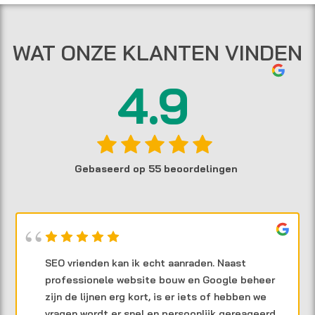
WAT ONZE KLANTEN VINDEN
4.9
Gebaseerd op 55 beoordelingen
SEO vrienden kan ik echt aanraden. Naast
professionele website bouw en Google beheer
zijn de lijnen erg kort, is er iets of hebben we
vragen wordt er snel en persoonlijk gereageerd.