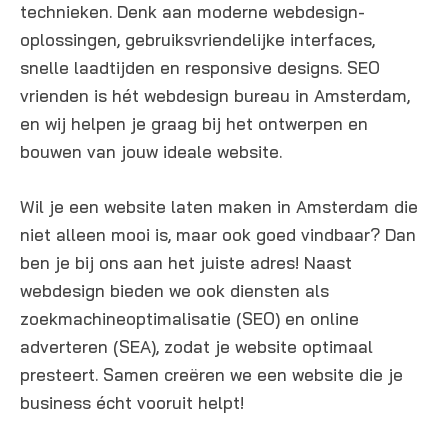
technieken. Denk aan moderne webdesign-
oplossingen, gebruiksvriendelijke interfaces,
snelle laadtijden en responsive designs. SEO
vrienden is hét webdesign bureau in Amsterdam,
en wij helpen je graag bij het ontwerpen en
bouwen van jouw ideale website.
Wil je een website laten maken in Amsterdam die
niet alleen mooi is, maar ook goed vindbaar? Dan
ben je bij ons aan het juiste adres! Naast
webdesign bieden we ook diensten als
zoekmachineoptimalisatie (SEO) en online
adverteren (SEA), zodat je website optimaal
presteert. Samen creëren we een website die je
business écht vooruit helpt!