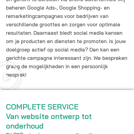
beheren Google Ads-, Google Shopping- en
remarketingcampagnes voor bedrijven van
verschillende groottes en zorgen voor optimale
resultaten. Daarnaast biedt social media kansen
om je producten en diensten te promoten. Is jouw
doelgroep actief op social media? Dan kan een
gerichte campagne interessant zijn. We bespreken
graag de mogelijkheden in een persoonlijk
gesprek!
COMPLETE SERVICE
Van website ontwerp tot
onderhoud