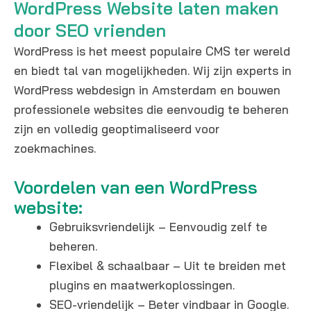
WordPress Website laten maken
door SEO vrienden
WordPress is het meest populaire CMS ter wereld
en biedt tal van mogelijkheden. Wij zijn experts in
WordPress webdesign in Amsterdam en bouwen
professionele websites die eenvoudig te beheren
zijn en volledig geoptimaliseerd voor
zoekmachines.
Voordelen van een WordPress
website:
Gebruiksvriendelijk – Eenvoudig zelf te
beheren.
Flexibel & schaalbaar – Uit te breiden met
plugins en maatwerkoplossingen.
SEO-vriendelijk – Beter vindbaar in Google.