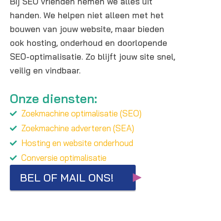
Bij SEO vrienden nemen we alles uit
handen. We helpen niet alleen met het
bouwen van jouw website, maar bieden
ook hosting, onderhoud en doorlopende
SEO-optimalisatie. Zo blijft jouw site snel,
veilig en vindbaar.
Onze diensten:
Zoekmachine optimalisatie (SEO)
Zoekmachine adverteren (SEA)
Hosting en website onderhoud
Conversie optimalisatie
BEL OF MAIL ONS!