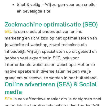
Snel & veilig – Wij zorgen voor een snelle
en beveiligde site.
Zoekmachine optimalisatie (SEO)
SEO
is een cruciaal onderdeel van online
marketing en richt zich op het optimaliseren van
je website of webshop, zowel technisch als
inhoudelijk. Wij zijn specialisten op dit gebied en
hebben veel expertise in SEO, ook voor
internationale websites en webshops. Met onze
native speakers in diverse talen helpen we je
graag om succesvol te worden in het buitenland.
Online adverteren (SEA) & Social
media
SEA
is een effectieve manier om je doelgroep snel
en gericht te bereiken via online advertenties. Wij