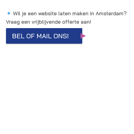
Wil je een website laten maken in Amsterdam?
Vraag een vrijblijvende offerte aan!
BEL OF MAIL ONS!