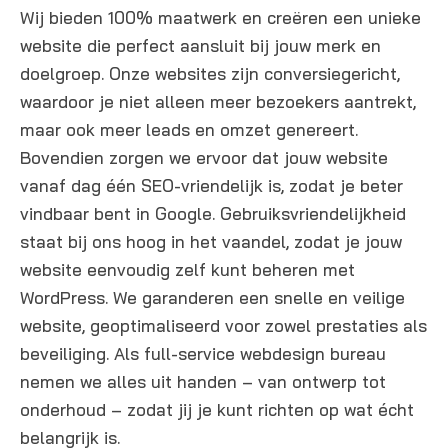
Wij bieden 100% maatwerk en creëren een unieke
website die perfect aansluit bij jouw merk en
doelgroep. Onze websites zijn conversiegericht,
waardoor je niet alleen meer bezoekers aantrekt,
maar ook meer leads en omzet genereert.
Bovendien zorgen we ervoor dat jouw website
vanaf dag één SEO-vriendelijk is, zodat je beter
vindbaar bent in Google. Gebruiksvriendelijkheid
staat bij ons hoog in het vaandel, zodat je jouw
website eenvoudig zelf kunt beheren met
WordPress. We garanderen een snelle en veilige
website, geoptimaliseerd voor zowel prestaties als
beveiliging. Als full-service webdesign bureau
nemen we alles uit handen – van ontwerp tot
onderhoud – zodat jij je kunt richten op wat écht
belangrijk is.