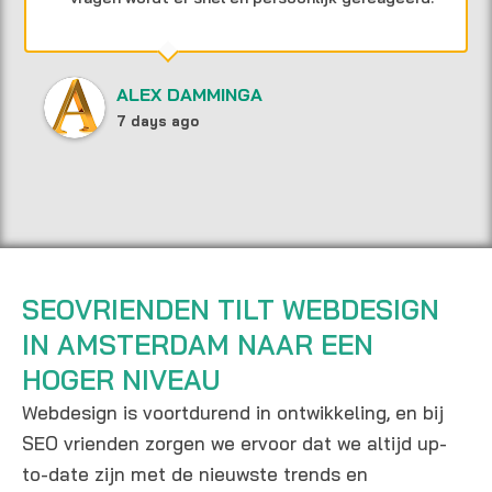
ALEX DAMMINGA
7 days ago
SEOVRIENDEN TILT WEBDESIGN
IN AMSTERDAM NAAR EEN
HOGER NIVEAU
Webdesign is voortdurend in ontwikkeling, en bij
SEO vrienden zorgen we ervoor dat we altijd up-
to-date zijn met de nieuwste trends en