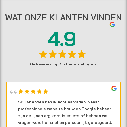
WAT ONZE KLANTEN VINDEN
4.9
Gebaseerd op 55 beoordelingen
SEO vrienden kan ik echt aanraden. Naast
professionele website bouw en Google beheer
zijn de lijnen erg kort, is er iets of hebben we
vragen wordt er snel en persoonlijk gereageerd.