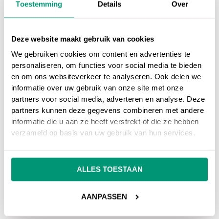
Toestemming
Details
Over
Deze website maakt gebruik van cookies
We gebruiken cookies om content en advertenties te
personaliseren, om functies voor social media te bieden
en om ons websiteverkeer te analyseren. Ook delen we
informatie over uw gebruik van onze site met onze
partners voor social media, adverteren en analyse. Deze
partners kunnen deze gegevens combineren met andere
informatie die u aan ze heeft verstrekt of die ze hebben
verzameld op basis van uw gebruik van hun services.
ALLES TOESTAAN
AANPASSEN