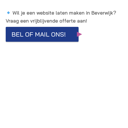
Wil je een website laten maken in Beverwijk?
Vraag een vrijblijvende offerte aan!
BEL OF MAIL ONS!