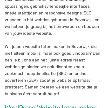
oplossingen, gebruiksvriendelijke interfaces,
snelle laadtijden en responsive designs. SEO
vrienden is hét webdesignbureau in Beverwijk, en
we helpen je graag bij het ontwerpen en bouwen
van jouw ideale website.
Wil je een website laten maken in Beverwijk die
niet alleen mooi is, maar ook goed vindbaar? Dan
ben je bij ons aan het juiste adres! Naast
webdesign bieden we ook diensten zoals
zoekmachineoptimalisatie (SEO) en online
adverteren (SEA), zodat je website optimaal
presteert. Samen creëren we een website die je
business écht vooruit helpt!
WordPress Website laten maken