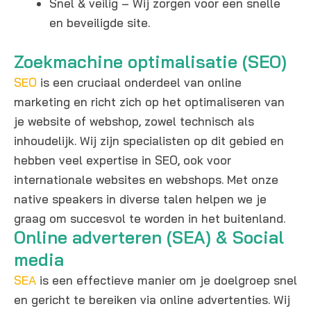
Snel & veilig – Wij zorgen voor een snelle
en beveiligde site.
Zoekmachine optimalisatie (SEO)
SEO
is een cruciaal onderdeel van online
marketing en richt zich op het optimaliseren van
je website of webshop, zowel technisch als
inhoudelijk. Wij zijn specialisten op dit gebied en
hebben veel expertise in SEO, ook voor
internationale websites en webshops. Met onze
native speakers in diverse talen helpen we je
graag om succesvol te worden in het buitenland.
Online adverteren (SEA) & Social
media
SEA
is een effectieve manier om je doelgroep snel
en gericht te bereiken via online advertenties. Wij