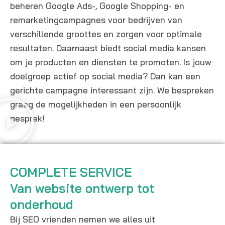
beheren Google Ads-, Google Shopping- en
remarketingcampagnes voor bedrijven van
verschillende groottes en zorgen voor optimale
resultaten. Daarnaast biedt social media kansen
om je producten en diensten te promoten. Is jouw
doelgroep actief op social media? Dan kan een
gerichte campagne interessant zijn. We bespreken
graag de mogelijkheden in een persoonlijk
gesprek!
COMPLETE SERVICE
Van website ontwerp tot
onderhoud
Bij SEO vrienden nemen we alles uit