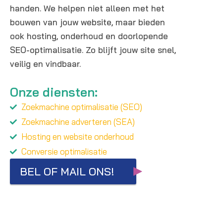
handen. We helpen niet alleen met het
bouwen van jouw website, maar bieden
ook hosting, onderhoud en doorlopende
SEO-optimalisatie. Zo blijft jouw site snel,
veilig en vindbaar.
Onze diensten:
Zoekmachine optimalisatie (SEO)
Zoekmachine adverteren (SEA)
Hosting en website onderhoud
Conversie optimalisatie
BEL OF MAIL ONS!