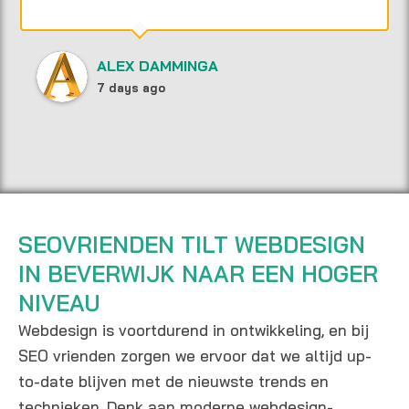
ALEX DAMMINGA
7 days ago
SEOVRIENDEN TILT WEBDESIGN
IN BEVERWIJK NAAR EEN HOGER
NIVEAU
Webdesign is voortdurend in ontwikkeling, en bij
SEO vrienden zorgen we ervoor dat we altijd up-
to-date blijven met de nieuwste trends en
technieken. Denk aan moderne webdesign-