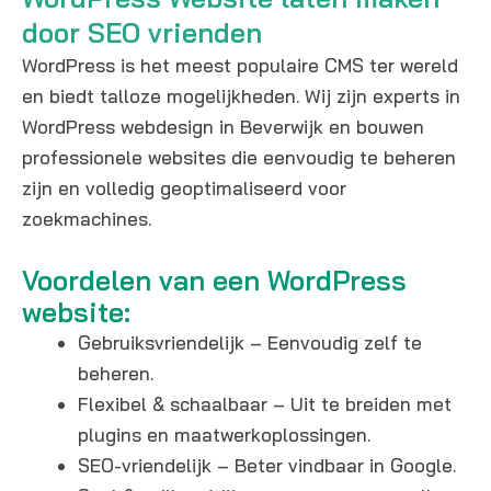
door SEO vrienden
WordPress is het meest populaire CMS ter wereld
en biedt talloze mogelijkheden. Wij zijn experts in
WordPress webdesign in Beverwijk en bouwen
professionele websites die eenvoudig te beheren
zijn en volledig geoptimaliseerd voor
zoekmachines.
Voordelen van een WordPress
website:
Gebruiksvriendelijk – Eenvoudig zelf te
beheren.
Flexibel & schaalbaar – Uit te breiden met
plugins en maatwerkoplossingen.
SEO-vriendelijk – Beter vindbaar in Google.