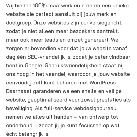
Wij bieden 100% maatwerk en creëren een unieke
website die perfect aansluit bij jouw merk en
doelgroep. Onze websites zijn conversiegericht,
zodat je niet alleen meer bezoekers aantrekt,
maar ook meer leads en omzet genereert. We
zorgen er bovendien voor dat jouw website vanaf
dag één SEO-vriendelijk is, zodat je beter vindbaar
bent in Google. Gebruiksvriendelijkheid staat bij
ons hoog in het vaandel, waardoor je jouw website
eenvoudig zelf kunt beheren met WordPress.
Daarnaast garanderen we een snelle en veilige
website, geoptimaliseerd voor zowel prestaties als
beveiliging. Als full-service webdesignbureau
nemen we alles uit handen – van ontwerp tot
onderhoud – zodat jij je kunt focussen op wat
écht belangrijk is.