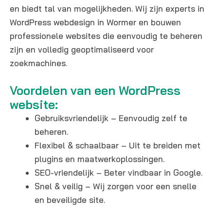
en biedt tal van mogelijkheden. Wij zijn experts in
WordPress webdesign in Wormer en bouwen
professionele websites die eenvoudig te beheren
zijn en volledig geoptimaliseerd voor
zoekmachines.
Voordelen van een WordPress
website:
Gebruiksvriendelijk – Eenvoudig zelf te
beheren.
Flexibel & schaalbaar – Uit te breiden met
plugins en maatwerkoplossingen.
SEO-vriendelijk – Beter vindbaar in Google.
Snel & veilig – Wij zorgen voor een snelle
en beveiligde site.