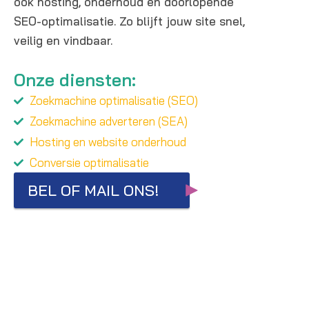
ook hosting, onderhoud en doorlopende
SEO-optimalisatie. Zo blijft jouw site snel,
veilig en vindbaar.
Onze diensten:
Zoekmachine optimalisatie (SEO)
Zoekmachine adverteren (SEA)
Hosting en website onderhoud
Conversie optimalisatie
BEL OF MAIL ONS!