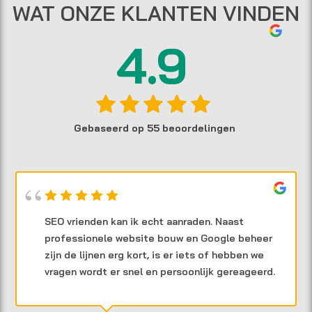
WAT ONZE KLANTEN VINDEN
4.9
Gebaseerd op 55 beoordelingen
SEO vrienden kan ik echt aanraden. Naast
professionele website bouw en Google beheer
zijn de lijnen erg kort, is er iets of hebben we
vragen wordt er snel en persoonlijk gereageerd.