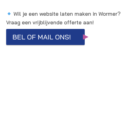
Wil je een website laten maken in Wormer?
Vraag een vrijblijvende offerte aan!
BEL OF MAIL ONS!