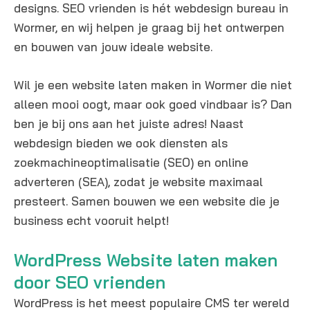
designs. SEO vrienden is hét webdesign bureau in
Wormer, en wij helpen je graag bij het ontwerpen
en bouwen van jouw ideale website.
Wil je een website laten maken in Wormer die niet
alleen mooi oogt, maar ook goed vindbaar is? Dan
ben je bij ons aan het juiste adres! Naast
webdesign bieden we ook diensten als
zoekmachineoptimalisatie (SEO) en online
adverteren (SEA), zodat je website maximaal
presteert. Samen bouwen we een website die je
business echt vooruit helpt!
WordPress Website laten maken
door SEO vrienden
WordPress is het meest populaire CMS ter wereld