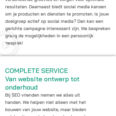
resultaten. Daarnaast biedt social media kansen
om je producten en diensten te promoten. Is jouw
doelgroep actief op social media? Dan kan een
gerichte campagne interessant zijn. We bespreken
graag de mogelijkheden in een persoonlijk
gesprek!
COMPLETE SERVICE
Van website ontwerp tot
onderhoud
Bij SEO vrienden nemen we alles uit
handen. We helpen niet alleen met het
bouwen van jouw website, maar bieden