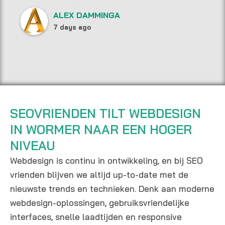
ALEX DAMMINGA
7 days ago
SEOVRIENDEN TILT WEBDESIGN
IN WORMER NAAR EEN HOGER
NIVEAU
Webdesign is continu in ontwikkeling, en bij SEO
vrienden blijven we altijd up-to-date met de
nieuwste trends en technieken. Denk aan moderne
webdesign-oplossingen, gebruiksvriendelijke
interfaces, snelle laadtijden en responsive