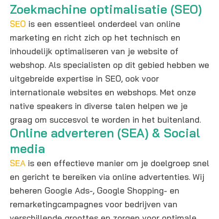
Zoekmachine optimalisatie (SEO)
SEO
is een essentieel onderdeel van online
marketing en richt zich op het technisch en
inhoudelijk optimaliseren van je website of
webshop. Als specialisten op dit gebied hebben we
uitgebreide expertise in SEO, ook voor
internationale websites en webshops. Met onze
native speakers in diverse talen helpen we je
graag om succesvol te worden in het buitenland.
Online adverteren (SEA) & Social
media
SEA
is een effectieve manier om je doelgroep snel
en gericht te bereiken via online advertenties. Wij
beheren Google Ads-, Google Shopping- en
remarketingcampagnes voor bedrijven van
verschillende groottes en zorgen voor optimale