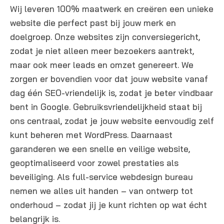
Wij leveren 100% maatwerk en creëren een unieke
website die perfect past bij jouw merk en
doelgroep. Onze websites zijn conversiegericht,
zodat je niet alleen meer bezoekers aantrekt,
maar ook meer leads en omzet genereert. We
zorgen er bovendien voor dat jouw website vanaf
dag één SEO-vriendelijk is, zodat je beter vindbaar
bent in Google. Gebruiksvriendelijkheid staat bij
ons centraal, zodat je jouw website eenvoudig zelf
kunt beheren met WordPress. Daarnaast
garanderen we een snelle en veilige website,
geoptimaliseerd voor zowel prestaties als
beveiliging. Als full-service webdesign bureau
nemen we alles uit handen – van ontwerp tot
onderhoud – zodat jij je kunt richten op wat écht
belangrijk is.