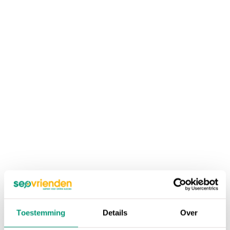
Toestemming
Details
Over