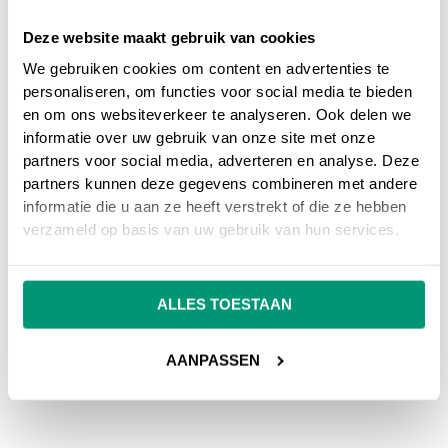
Deze website maakt gebruik van cookies
We gebruiken cookies om content en advertenties te
personaliseren, om functies voor social media te bieden
en om ons websiteverkeer te analyseren. Ook delen we
informatie over uw gebruik van onze site met onze
partners voor social media, adverteren en analyse. Deze
partners kunnen deze gegevens combineren met andere
informatie die u aan ze heeft verstrekt of die ze hebben
verzameld op basis van uw gebruik van hun services.
ALLES TOESTAAN
AANPASSEN