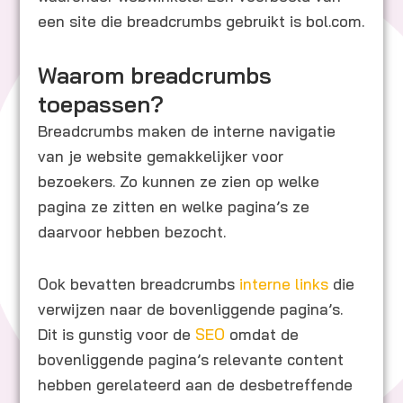
een site die breadcrumbs gebruikt is bol.com.
Waarom breadcrumbs
toepassen?
Breadcrumbs maken de interne navigatie
van je website gemakkelijker voor
bezoekers. Zo kunnen ze zien op welke
pagina ze zitten en welke pagina’s ze
daarvoor hebben bezocht.
Ook bevatten breadcrumbs
interne links
die
verwijzen naar de bovenliggende pagina’s.
Dit is gunstig voor de
SEO
omdat de
bovenliggende pagina’s relevante content
hebben gerelateerd aan de desbetreffende