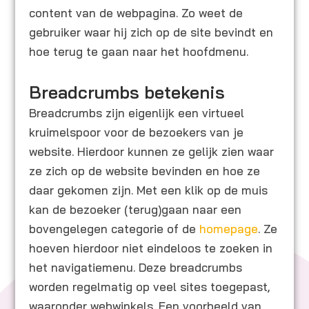
content van de webpagina. Zo weet de
gebruiker waar hij zich op de site bevindt en
hoe terug te gaan naar het hoofdmenu.
Breadcrumbs betekenis
Breadcrumbs zijn eigenlijk een virtueel
kruimelspoor voor de bezoekers van je
website. Hierdoor kunnen ze gelijk zien waar
ze zich op de website bevinden en hoe ze
daar gekomen zijn. Met een klik op de muis
kan de bezoeker (terug)gaan naar een
bovengelegen categorie of de
homepage
. Ze
hoeven hierdoor niet eindeloos te zoeken in
het navigatiemenu. Deze breadcrumbs
worden regelmatig op veel sites toegepast,
waaronder webwinkels. Een voorbeeld van