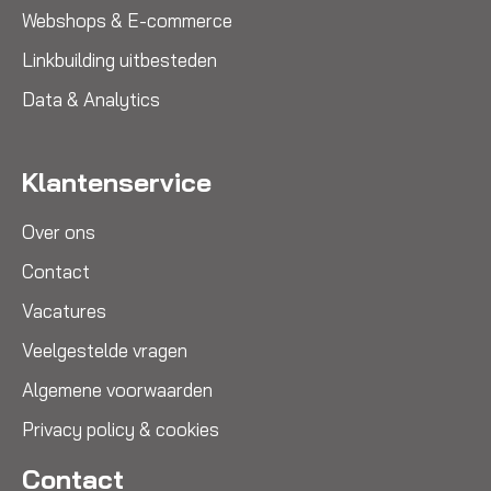
Webshops & E-commerce
Linkbuilding uitbesteden
Data & Analytics
Klantenservice
Over ons
Contact
Vacatures
Veelgestelde vragen
Algemene voorwaarden
Privacy policy & cookies
Contact