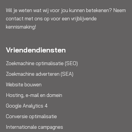
Wil je weten wat wij voor jou kunnen betekenen? Neem
contact met ons op voor een vrijblijvende
kennismaking!
Vriendendiensten
Zoekmachine optimalisatie (SEO)
Zoekmachine adverteren (SEA)
Website bouwen
Hosting, e-mail en domein
Google Analytics 4
Conversie optimalisatie
Internationale campagnes