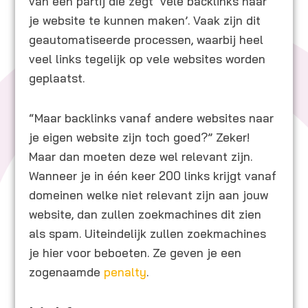
van een partij die zegt ‘vele backlinks naar
je website te kunnen maken’. Vaak zijn dit
geautomatiseerde processen, waarbij heel
veel links tegelijk op vele websites worden
geplaatst.
“Maar backlinks vanaf andere websites naar
je eigen website zijn toch goed?” Zeker!
Maar dan moeten deze wel relevant zijn.
Wanneer je in één keer 200 links krijgt vanaf
domeinen welke niet relevant zijn aan jouw
website, dan zullen zoekmachines dit zien
als spam. Uiteindelijk zullen zoekmachines
je hier voor beboeten. Ze geven je een
zogenaamde
penalty
.