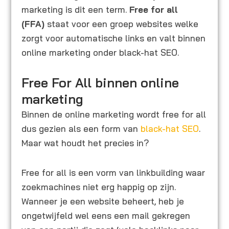
marketing is dit een term.
Free for all
(FFA)
staat voor een groep websites welke
zorgt voor automatische links en valt binnen
online marketing onder black-hat SEO.
Free For All binnen online
marketing
Binnen de online marketing wordt free for all
dus gezien als een form van
black-hat SEO
.
Maar wat houdt het precies in?
Free for all is een vorm van linkbuilding waar
zoekmachines niet erg happig op zijn.
Wanneer je een website beheert, heb je
ongetwijfeld wel eens een mail gekregen