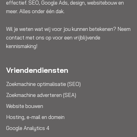
effectief. SEO, Google Ads, design, websitebouw en
meer. Alles onder één dak.
Wil je weten wat wij voor jou kunnen betekenen? Neem
contact met ons op voor een vrijblijvende
kennismaking!
Vriendendiensten
Zoekmachine optimalisatie (SEO)
Zoekmachine adverteren (SEA)
Website bouwen
Hosting, e-mail en domein
Google Analytics 4