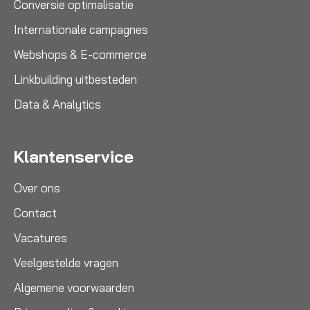
Conversie optimalisatie
Internationale campagnes
Webshops & E-commerce
Linkbuilding uitbesteden
Data & Analytics
Klantenservice
Over ons
Contact
Vacatures
Veelgestelde vragen
Algemene voorwaarden