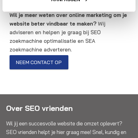
Wil je meer weten over online marketing om je
website beter vindbaar te maken?
Wij
adviseren en helpen je graag bij SEO
zoekmachine optimalisatie en SEA
zoekmachine adverteren.
NEEM CONTACT OP
Over SEO vrienden
Wil jij een succesvolle website die omzet oplevert?
SEO vrienden helpt je hier graag mee! Snel, kundig en