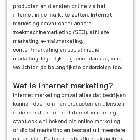
producten en diensten online via het
internet in de markt te zetten.
Internet
marketing
omvat onder andere
zoekmachinemarketing (SEO), affiliate
marketing, e-mailmarketing,
contentmarketing en social media
marketing. Eigenlijk nog meer dan dat, maar
we lichten de belangrijkste onderdelen toe.
Wat is internet marketing?
Internet marketing omvat alles dat bedrijven
kunnen doen om hun producten en diensten
in de markt te zetten. Internet marketing
staat ook wel bekend als online marketing
of digital marketing en bestaat uit meerdere
onderdelen. De bekendste zijn zoekmachine