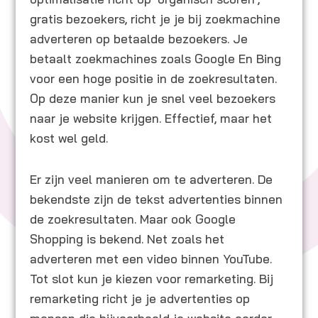
gratis bezoekers, richt je je bij zoekmachine
adverteren op betaalde bezoekers. Je
betaalt zoekmachines zoals Google En Bing
voor een hoge positie in de zoekresultaten.
Op deze manier kun je snel veel bezoekers
naar je website krijgen. Effectief, maar het
kost wel geld.
Er zijn veel manieren om te adverteren. De
bekendste zijn de tekst advertenties binnen
de zoekresultaten. Maar ook Google
Shopping is bekend. Net zoals het
adverteren met een video binnen YouTube.
Tot slot kun je kiezen voor remarketing. Bij
remarketing richt je je advertenties op