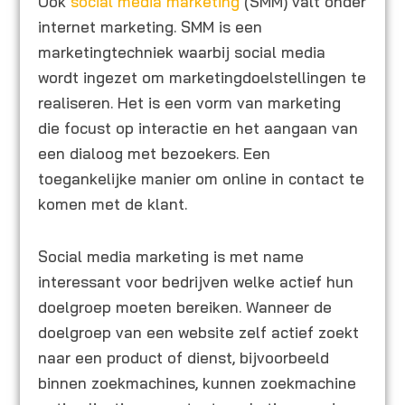
Ook
social media marketing
(SMM) valt onder
internet marketing. SMM is een
marketingtechniek waarbij social media
wordt ingezet om marketingdoelstellingen te
realiseren. Het is een vorm van marketing
die focust op interactie en het aangaan van
een dialoog met bezoekers. Een
toegankelijke manier om online in contact te
komen met de klant.
Social media marketing is met name
interessant voor bedrijven welke actief hun
doelgroep moeten bereiken. Wanneer de
doelgroep van een website zelf actief zoekt
naar een product of dienst, bijvoorbeeld
binnen zoekmachines, kunnen zoekmachine