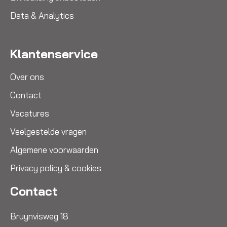
Data & Analytics
Klantenservice
Over ons
Contact
Vacatures
Veelgestelde vragen
Algemene voorwaarden
Privacy policy & cookies
Contact
Bruynvisweg 18