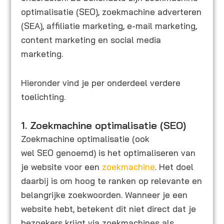
optimalisatie (SEO), zoekmachine adverteren
(SEA), affiliatie marketing, e-mail marketing,
content marketing en social media
marketing.
Hieronder vind je per onderdeel verdere
toelichting.
1. Zoekmachine optimalisatie (SEO)
Zoekmachine optimalisatie (ook
wel SEO genoemd) is het optimaliseren van
je website voor een
zoekmachine
. Het doel
daarbij is om hoog te ranken op relevante en
belangrijke zoekwoorden. Wanneer je een
website hebt, betekent dit niet direct dat je
bezoekers krijgt via zoekmachines als