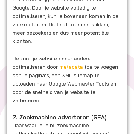
Google. Door je website volledig te
optimaliseren, kun je bovenaan komen in de
zoekreultaten. Dit leidt tot meer klikken,
meer bezoekers en dus meer potentiële
klanten.
Je kunt je website onder andere
optimaliseren door
metadata
toe te voegen
aan je pagina’s, een XML sitemap te
uploaden naar Google Webmaster Tools en
door de snelheid van je website te
verbeteren.
2. Zoekmachine adverteren (SEA)
Daar waar je je bij zoekmachine
optimalisatie richt op ‘organisch scoren’,