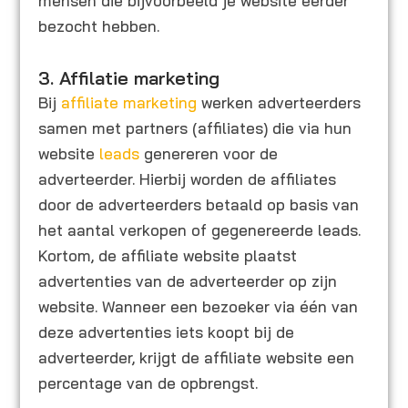
mensen die bijvoorbeeld je website eerder
bezocht hebben.
3. Affilatie marketing
Bij
affiliate marketing
werken adverteerders
samen met partners (affiliates) die via hun
website
leads
genereren voor de
adverteerder. Hierbij worden de affiliates
door de adverteerders betaald op basis van
het aantal verkopen of gegenereerde leads.
Kortom, de affiliate website plaatst
advertenties van de adverteerder op zijn
website. Wanneer een bezoeker via één van
deze advertenties iets koopt bij de
adverteerder, krijgt de affiliate website een
percentage van de opbrengst.