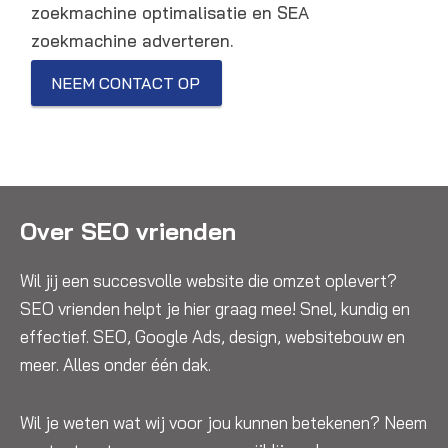
zoekmachine optimalisatie en SEA
zoekmachine adverteren.
NEEM CONTACT OP
Over SEO vrienden
Wil jij een succesvolle website die omzet oplevert?
SEO vrienden helpt je hier graag mee! Snel, kundig en
effectief. SEO, Google Ads, design, websitebouw en
meer. Alles onder één dak.
Wil je weten wat wij voor jou kunnen betekenen? Neem