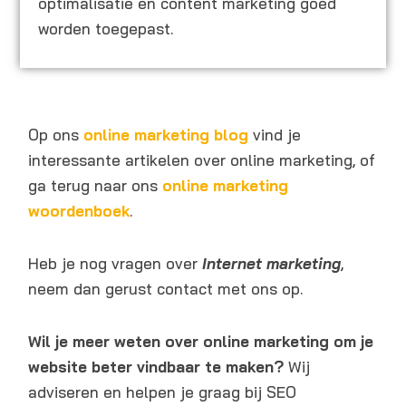
optimalisatie en content marketing goed
worden toegepast.
Op ons
online marketing blog
vind je
interessante artikelen over online marketing, of
ga terug naar ons
online marketing
woordenboek
.
Heb je nog vragen over
Internet marketing
,
neem dan gerust contact met ons op.
Wil je meer weten over online marketing om je
website beter vindbaar te maken?
Wij
adviseren en helpen je graag bij SEO