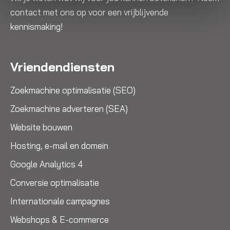
contact met ons op voor een vrijblijvende
kennismaking!
Vriendendiensten
Zoekmachine optimalisatie (SEO)
Zoekmachine adverteren (SEA)
Website bouwen
Hosting, e-mail en domein
Google Analytics 4
Conversie optimalisatie
Internationale campagnes
Webshops & E-commerce