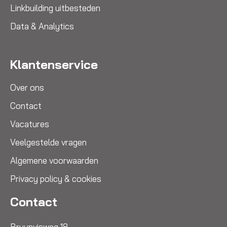
Linkbuilding uitbesteden
Data & Analytics
Klantenservice
Over ons
Contact
Vacatures
Veelgestelde vragen
Algemene voorwaarden
Privacy policy & cookies
Contact
Bruynvisweg 18