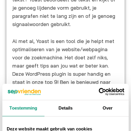
je genoeg lijdende vorm gebruikt, je
paragrafen niet te lang zijn en of je genoeg
signaalwoorden gebruikt.
Al met al, Yoast is een tool die je helpt met
optimaliseren van je website/webpagina
voor de zoekmachine. Het doet zelf niks,
maar geeft tips aan jou wat er beter kan.
Deze WordPress plugin is super handig en
staat in onze top 9! Ben je benieuwd naar
onze overige 9
handigste wordpress
plugins
?
Toestemming
Details
Over
Deze website maakt gebruik van cookies