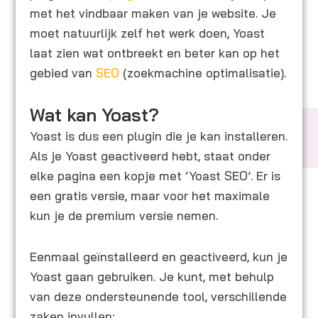
met het vindbaar maken van je website. Je
moet natuurlijk zelf het werk doen, Yoast
laat zien wat ontbreekt en beter kan op het
gebied van
SEO
(zoekmachine optimalisatie).
Wat kan Yoast?
Yoast is dus een plugin die je kan installeren.
Als je Yoast geactiveerd hebt, staat onder
elke pagina een kopje met ‘Yoast SEO’. Er is
een gratis versie, maar voor het maximale
kun je de premium versie nemen.
Eenmaal geïnstalleerd en geactiveerd, kun je
Yoast gaan gebruiken. Je kunt, met behulp
van deze ondersteunende tool, verschillende
zaken invullen;