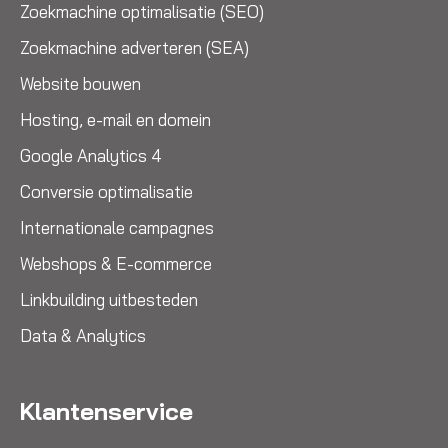
Zoekmachine optimalisatie (SEO)
Zoekmachine adverteren (SEA)
Website bouwen
Hosting, e-mail en domein
Google Analytics 4
Conversie optimalisatie
Internationale campagnes
Webshops & E-commerce
Linkbuilding uitbesteden
Data & Analytics
Klantenservice