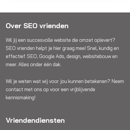
Over SEO vrienden
Wil jij een succesvolle website die omzet oplevert?
SEO vrienden helpt je hier graag mee! Snel, kundig en
effectief. SEO, Google Ads, design, websitebouw en
meer. Alles onder één dak.
Wil je weten wat wij voor jou kunnen betekenen? Neem
contact met ons op voor een vrijblijvende
kennismaking!
Vriendendiensten