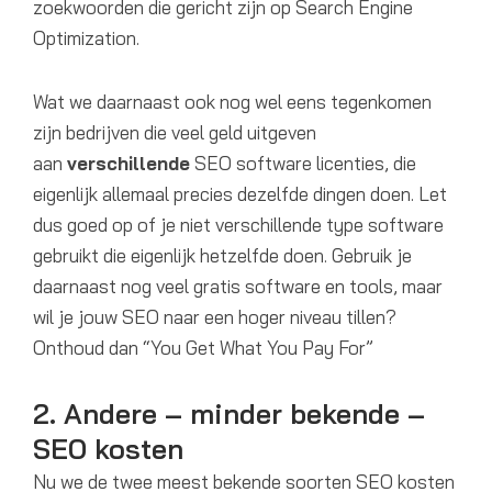
zoekwoorden die gericht zijn op Search Engine
Optimization.
Wat we daarnaast ook nog wel eens tegenkomen
zijn bedrijven die veel geld uitgeven
aan
verschillende
SEO software licenties, die
eigenlijk allemaal precies dezelfde dingen doen. Let
dus goed op of je niet verschillende type software
gebruikt die eigenlijk hetzelfde doen. Gebruik je
daarnaast nog veel gratis software en tools, maar
wil je jouw SEO naar een hoger niveau tillen?
Onthoud dan “You Get What You Pay For”
2. Andere – minder bekende –
SEO kosten
Nu we de twee meest bekende soorten SEO kosten