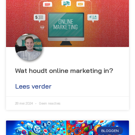
Wat houdt online marketing in?
Lees verder
28 mei 2024
Geen reacties
BLOGGEN