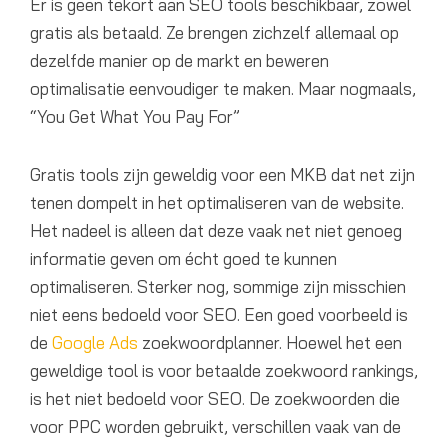
Er is geen tekort aan SEO tools beschikbaar, zowel
gratis als betaald. Ze brengen zichzelf allemaal op
dezelfde manier op de markt en beweren
optimalisatie eenvoudiger te maken. Maar nogmaals,
“You Get What You Pay For”
Gratis tools zijn geweldig voor een MKB dat net zijn
tenen dompelt in het optimaliseren van de website.
Het nadeel is alleen dat deze vaak net niet genoeg
informatie geven om écht goed te kunnen
optimaliseren. Sterker nog, sommige zijn misschien
niet eens bedoeld voor SEO. Een goed voorbeeld is
de
Google Ads
zoekwoordplanner. Hoewel het een
geweldige tool is voor betaalde zoekwoord rankings,
is het niet bedoeld voor SEO. De zoekwoorden die
voor PPC worden gebruikt, verschillen vaak van de