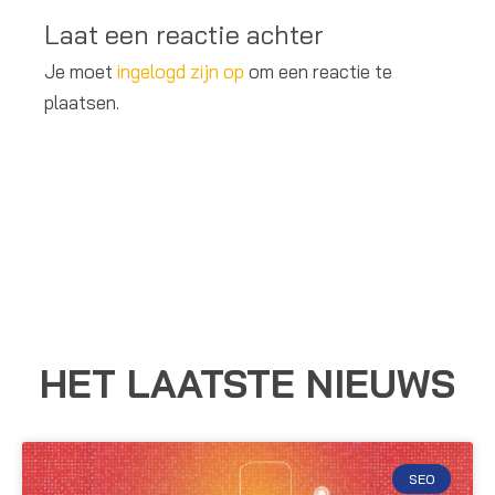
Laat een reactie achter
Je moet
ingelogd zijn op
om een reactie te
plaatsen.
HET LAATSTE NIEUWS
SEO