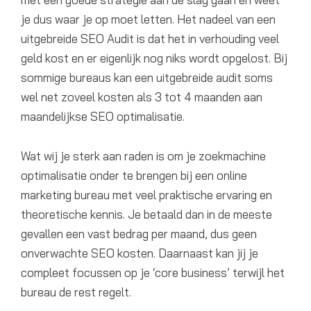
je dus waar je op moet letten. Het nadeel van een
uitgebreide SEO Audit is dat het in verhouding veel
geld kost en er eigenlijk nog niks wordt opgelost. Bij
sommige bureaus kan een uitgebreide audit soms
wel net zoveel kosten als 3 tot 4 maanden aan
maandelijkse SEO optimalisatie.
Wat wij je sterk aan raden is om je zoekmachine
optimalisatie onder te brengen bij een online
marketing bureau met veel praktische ervaring en
theoretische kennis. Je betaald dan in de meeste
gevallen een vast bedrag per maand, dus geen
onverwachte SEO kosten. Daarnaast kan jij je
compleet focussen op je ‘core business’ terwijl het
bureau de rest regelt.