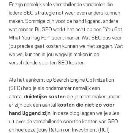
Er zijn namelijk vele verschillende variabelen die
iedere SEO strategie net weer even anders kunnen
maken. Sommige zijn voor de hand liggend, andere
wat minder. Bij SEO werkt het echt op een “You Get
What You Pay For” soort manier. Wat SEO dus voor
jou precies gaat kosten kunnen we niet zeggen. Wat
we wel kunnen is jou wegwijs maken in de
verschillende soorten SEO kosten.
Als het aankomt op Search Engine Optimization
(SEO) heb je als ondernemer namelijk een
aantal
duidelijke kosten
die je moet maken, maar
er zijn ook een aantal
kosten die niet zo voor
hand liggend zijn
. In deze blog leggen we je alles
uit over de verschillende soorten kosten van SEO
en hoe deze jouw Return on Investment (ROI)