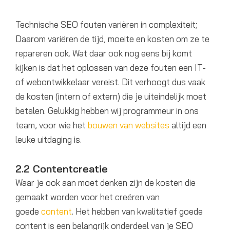
Technische SEO fouten variëren in complexiteit;
Daarom variëren de tijd, moeite en kosten om ze te
repareren ook. Wat daar ook nog eens bij komt
kijken is dat het oplossen van deze fouten een IT-
of webontwikkelaar vereist. Dit verhoogt dus vaak
de kosten (intern of extern) die je uiteindelijk moet
betalen. Gelukkig hebben wij programmeur in ons
team, voor wie het
bouwen van websites
altijd een
leuke uitdaging is.
2.2 Contentcreatie
Waar je ook aan moet denken zijn de kosten die
gemaakt worden voor het creëren van
goede
content
. Het hebben van kwalitatief goede
content is een belangrijk onderdeel van je SEO