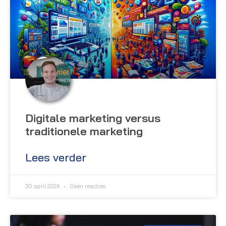
Digitale marketing versus
traditionele marketing
Lees verder
30 april 2024
Geen reacties