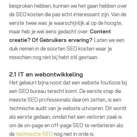
besproken hebben, kunnen we het gaan hebben over
de SEO kosten die pas echt interessant zijn. Van de
eerste twee was je waarschijnlijk al op de hoogte,
maar heb je wel eens gedacht over:
Content
creatie?
Of
Gebruikers ervaring?
Laten we een
duik nemen in de soorten SEO kosten waar je
misschien nog niet bij hebt stil gestaan.
2.1 IT en webontwikkeling
Het gebeurt bijna nooit dat een website foutloos bij
een SEO bureau terecht komt. De eerste stap die
meeste SEO professionals daarom zetten, is een
technische audit van je website uitvoeren. Dit wordt
als eerste gedaan, omdat het een verloren zaak is
om de on-page en off-page SEO te verbeteren als
de
technische SEO
nog niet in orde is.