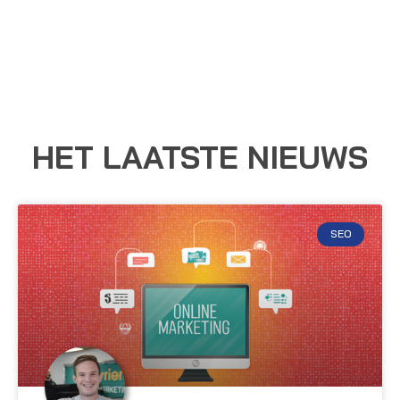
HET LAATSTE NIEUWS
SEO