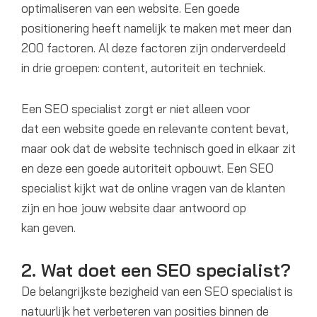
optimaliseren van een website. Een goede
positionering heeft namelijk te maken met meer dan
200 factoren. Al deze factoren zijn onderverdeeld
in drie groepen: content, autoriteit en techniek.
Een SEO specialist zorgt er niet alleen voor
dat een website goede en relevante content bevat,
maar ook dat de website technisch goed in elkaar zit
en deze een goede autoriteit opbouwt. Een SEO
specialist kijkt wat de online vragen van de klanten
zijn en hoe jouw website daar antwoord op
kan geven.
2. Wat doet een SEO specialist?
De belangrijkste bezigheid van een SEO specialist is
natuurlijk het verbeteren van posities binnen de