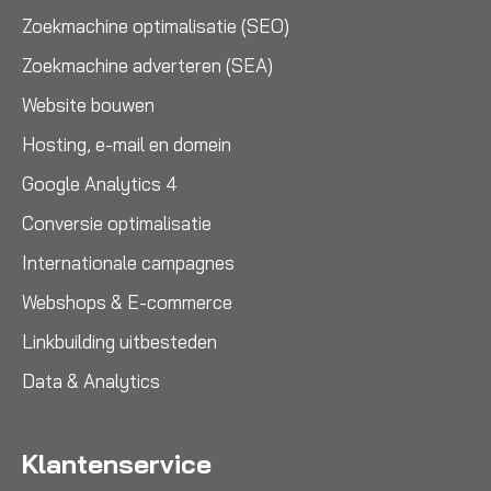
Zoekmachine optimalisatie (SEO)
Zoekmachine adverteren (SEA)
Website bouwen
Hosting, e-mail en domein
Google Analytics 4
Conversie optimalisatie
Internationale campagnes
Webshops & E-commerce
Linkbuilding uitbesteden
Data & Analytics
Klantenservice