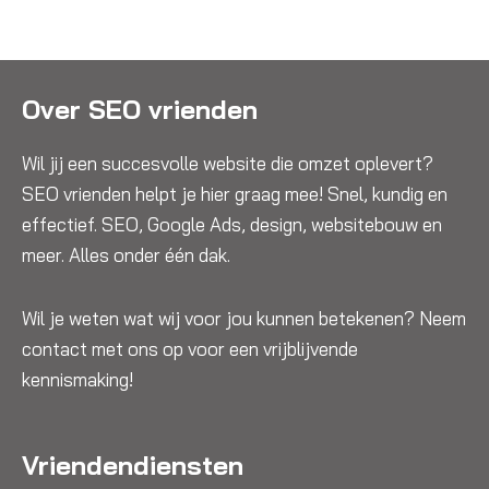
Over SEO vrienden
Wil jij een succesvolle website die omzet oplevert?
SEO vrienden helpt je hier graag mee! Snel, kundig en
effectief. SEO, Google Ads, design, websitebouw en
meer. Alles onder één dak.
Wil je weten wat wij voor jou kunnen betekenen? Neem
contact met ons op voor een vrijblijvende
kennismaking!
Vriendendiensten