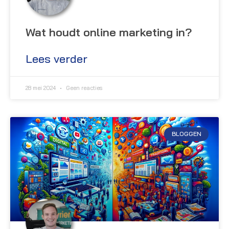
Wat houdt online marketing in?
Lees verder
28 mei 2024
Geen reacties
BLOGGEN