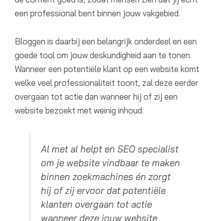
een professional bent binnen jouw vakgebied.
Bloggen is daarbij een belangrijk onderdeel en een
goede tool om jouw deskundigheid aan te tonen.
Wanneer een potentiële klant op een website komt
welke veel professionaliteit toont, zal deze eerder
overgaan tot actie dan wanneer hij of zij een
website bezoekt met weinig inhoud.
Al met al helpt en SEO specialist
om je website vindbaar te maken
binnen zoekmachines én zorgt
hij of zij ervoor dat potentiële
klanten overgaan tot actie
wanneer deze jouw website