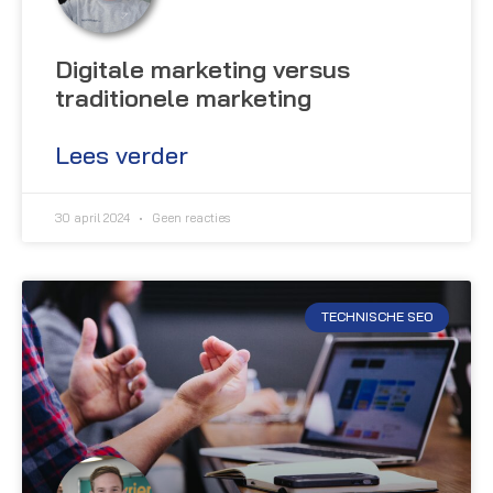
Digitale marketing versus
traditionele marketing
Lees verder
30 april 2024
Geen reacties
TECHNISCHE SEO