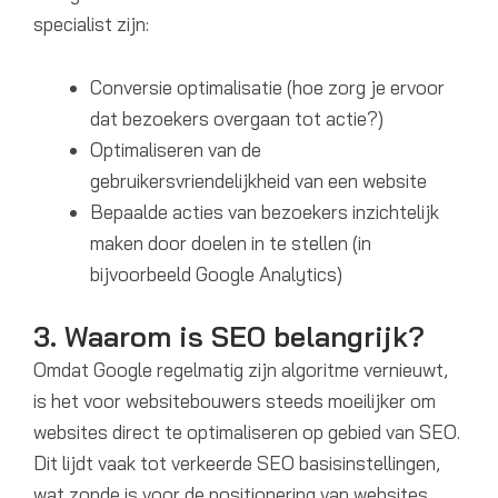
specialist zijn:
Conversie optimalisatie (hoe zorg je ervoor
dat bezoekers overgaan tot actie?)
Optimaliseren van de
gebruikersvriendelijkheid van een website
Bepaalde acties van bezoekers inzichtelijk
maken door doelen in te stellen (in
bijvoorbeeld Google Analytics)
3. Waarom is SEO belangrijk?
Omdat Google regelmatig zijn algoritme vernieuwt,
is het voor websitebouwers steeds moeilijker om
websites direct te optimaliseren op gebied van SEO.
Dit lijdt vaak tot verkeerde SEO basisinstellingen,
wat zonde is voor de positionering van websites