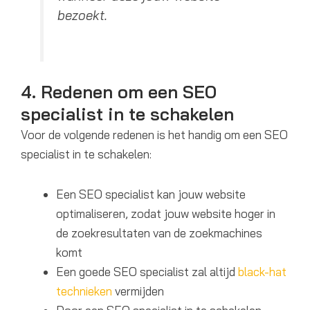
bezoekt.
4. Redenen om een SEO
specialist in te schakelen
Voor de volgende redenen is het handig om een SEO
specialist in te schakelen:
Een SEO specialist kan jouw website
optimaliseren, zodat jouw website hoger in
de zoekresultaten van de zoekmachines
komt
Een goede SEO specialist zal altijd
black-hat
technieken
vermijden