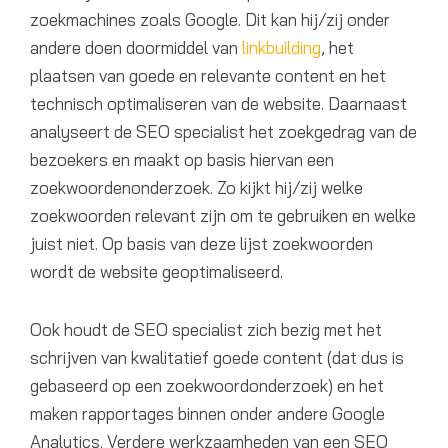
zoekmachines zoals Google. Dit kan hij/zij onder
andere doen doormiddel van
linkbuilding
, het
plaatsen van goede en relevante content en het
technisch optimaliseren van de website. Daarnaast
analyseert de SEO specialist het zoekgedrag van de
bezoekers en maakt op basis hiervan een
zoekwoordenonderzoek. Zo kijkt hij/zij welke
zoekwoorden relevant zijn om te gebruiken en welke
juist niet. Op basis van deze lijst zoekwoorden
wordt de website geoptimaliseerd.
Ook houdt de SEO specialist zich bezig met het
schrijven van kwalitatief goede content (dat dus is
gebaseerd op een zoekwoordonderzoek) en het
maken rapportages binnen onder andere Google
Analytics. Verdere werkzaamheden van een SEO