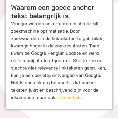
Waarom een goede anchor
tekst belangrijk is
Vroeger werden ankertesten misbruikt bij
zoekmachine optimalisatie. Door
zoekwoorden in de linkteksten te gebruiken,
kwam je hoger in de zoekresultaten. Toen
kwam de Google Penguin update en werd
deze manipulatie afgestraft. Stel je zou nu
slechte niet relevante linkteksten gebruiken,
kan je een penalty ontvangen van Google.
Het is dan ook erg belangrijk dat anchor
teksten juist en beschrijvend zijn voor de
inkomende maar ook
interne links
.