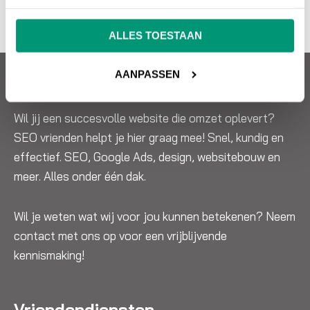
ALLES TOESTAAN
AANPASSEN
Over SEO vrienden
Wil jij een succesvolle website die omzet oplevert?
SEO vrienden helpt je hier graag mee! Snel, kundig en
effectief. SEO, Google Ads, design, websitebouw en
meer. Alles onder één dak.
Wil je weten wat wij voor jou kunnen betekenen? Neem
contact met ons op voor een vrijblijvende
kennismaking!
Vriendendiensten