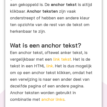
aan gekoppeld is. De
anchor tekst
is altijd
klikbaar.
Anchor teksten
zijn vaak
onderstreept of hebben een andere kleur
ten opzichte van de rest van de tekst om
herkenbaar te zijn.
Wat is een anchor tekst?
Een anchor tekst, oftewel anker tekst, is
vergelijkbaar met een
link tekst
. Het is de
tekst in een HTML
link
. Het is dus mogelijk
om op een anchor tekst klikken, omdat het
een verwijzing is naar een ander deel van
dezelfde pagina of een andere pagina.
Anchor teksten worden gebruikt in
combinatie met
anchor links
.