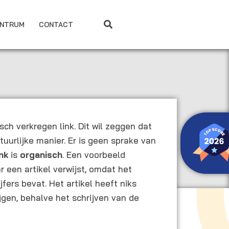
ENTRUM
CONTACT
sch verkregen link. Dit wil zeggen dat
tuurlijke manier. Er is geen sprake van
ink
is
organisch
. Een voorbeeld
r een artikel verwijst, omdat het
jfers bevat. Het artikel heeft niks
jgen, behalve het schrijven van de