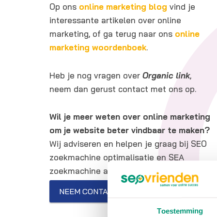
Op ons
online marketing blog
vind je
interessante artikelen over online
marketing, of ga terug naar ons
online
marketing woordenboek
.
Heb je nog vragen over
Organic link
,
neem dan gerust contact met ons op.
Wil je meer weten over online marketing
om je website beter vindbaar te maken?
Wij adviseren en helpen je graag bij SEO
zoekmachine optimalisatie en SEA
zoekmachine adverteren.
NEEM CONTACT OP
Toestemming