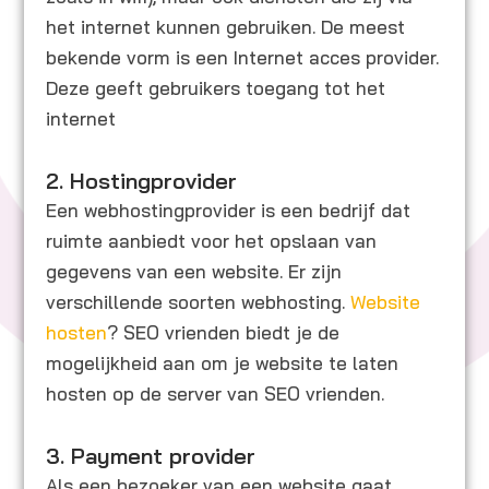
het internet kunnen gebruiken. De meest
bekende vorm is een Internet acces provider.
Deze geeft gebruikers toegang tot het
internet
2. Hostingprovider
Een webhostingprovider is een bedrijf dat
ruimte aanbiedt voor het opslaan van
gegevens van een website. Er zijn
verschillende soorten webhosting.
Website
hosten
? SEO vrienden biedt je de
mogelijkheid aan om je website te laten
hosten op de server van SEO vrienden.
3. Payment provider
Als een bezoeker van een website gaat