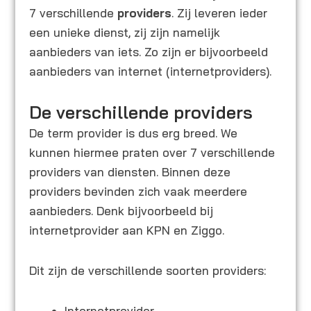
7 verschillende
providers
. Zij leveren ieder
een unieke dienst, zij zijn namelijk
aanbieders van iets. Zo zijn er bijvoorbeeld
aanbieders van internet (internetproviders).
De verschillende providers
De term provider is dus erg breed. We
kunnen hiermee praten over 7 verschillende
providers van diensten. Binnen deze
providers bevinden zich vaak meerdere
aanbieders. Denk bijvoorbeeld bij
internetprovider aan KPN en Ziggo.
Dit zijn de verschillende soorten providers:
Internetprovider