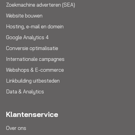
Zoekmachine adverteren (SEA)
Website bouwen
Hosting, e-mail en domein
Google Analytics 4
Conversie optimalisatie
Internationale campagnes
Webshops & E-commerce
Linkbuilding uitbesteden
Data & Analytics
Klantenservice
Over ons