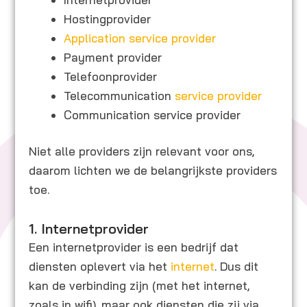
Hostingprovider
Application service provider
Payment provider
Telefoonprovider
Telecommunication
service provider
Communication service provider
Niet alle providers zijn relevant voor ons,
daarom lichten we de belangrijkste providers
toe.
1. Internetprovider
Een internetprovider is een bedrijf dat
diensten oplevert via het
internet
. Dus dit
kan de verbinding zijn (met het internet,
zoals in wifi), maar ook diensten die zij via