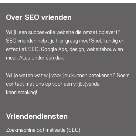
Over SEO vrienden
Wil jij een succesvolle website die omzet oplevert?
SEO vrienden helpt je hier graag mee! Snel, kundig en
effectief. SEO, Google Ads, design, websitebouw en
meer. Alles onder één dak.
Wil je weten wat wij voor jou kunnen betekenen? Neem
contact met ons op voor een vrijblijvende
kennismaking!
Vriendendiensten
Zoekmachine optimalisatie (SEO)