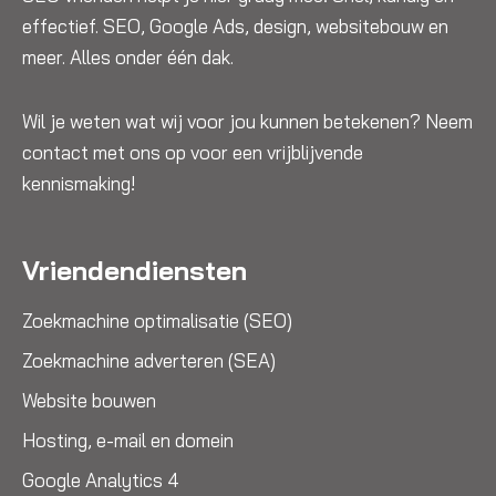
effectief. SEO, Google Ads, design, websitebouw en
meer. Alles onder één dak.
Wil je weten wat wij voor jou kunnen betekenen? Neem
contact met ons op voor een vrijblijvende
kennismaking!
Vriendendiensten
Zoekmachine optimalisatie (SEO)
Zoekmachine adverteren (SEA)
Website bouwen
Hosting, e-mail en domein
Google Analytics 4