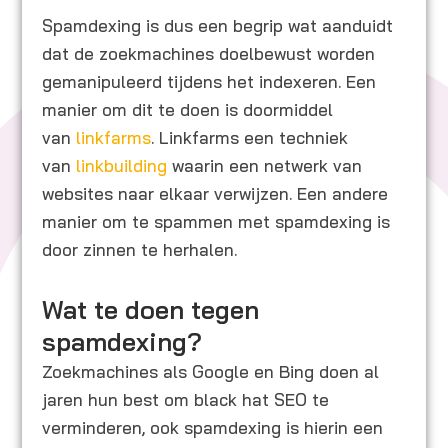
Spamdexing is dus een begrip wat aanduidt
dat de zoekmachines doelbewust worden
gemanipuleerd tijdens het indexeren. Een
manier om dit te doen is doormiddel
van
linkfarms
. Linkfarms een techniek
van
linkbuilding
waarin een netwerk van
websites naar elkaar verwijzen. Een andere
manier om te spammen met spamdexing is
door zinnen te herhalen.
Wat te doen tegen
spamdexing?
Zoekmachines als Google en Bing doen al
jaren hun best om black hat SEO te
verminderen, ook spamdexing is hierin een