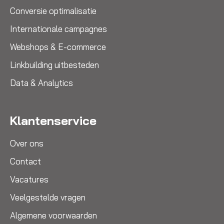
Conversie optimalisatie
Internationale campagnes
Webshops & E-commerce
Linkbuilding uitbesteden
Data & Analytics
Klantenservice
Over ons
Contact
Vacatures
Veelgestelde vragen
Algemene voorwaarden