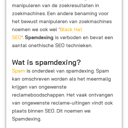
manipuleren van de zoekresultaten in
zoekmachines. Een andere benaming voor
het bewust manipuleren van zoekmachines
noemen we ook wel ‘
Black Hat
SEO
’.
Spamdexing
is verboden en bevat een
aantal onethische SEO technieken.
Wat is spamdexing?
Spam
is onderdeel van spamdexing. Spam
kan omschreven worden als het meermalig
krijgen van ongewenste
reclameboodschappen. Het vaak ontvangen
van ongewenste reclame-uitingen vindt ook
plaats binnen SEO. Dit noemen we
Spamdexing.