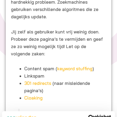
hardnekkig probleem. Zoekmachines
gebruiken verschillende algoritmes die ze
dagelijks update.
Jij zelf als gebruiker kunt vrij weinig doen.
Probeer deze pagina’s te vermijden en geef
ze zo weinig mogelijk tijd! Let op de
volgende zaken:
Content spam (
keyword stuffing
)
Linkspam
301 redirects
(naar misleidende
pagina’s)
Cloaking