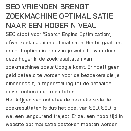
SEO VRIENDEN BRENGT
ZOEKMACHINE OPTIMALISATIE
NAAR EEN HOGER NIVEAU
SEO staat voor ‘Search Engine Optimization’,
ofwel zoekmachine optimalisatie. Hierbij gaat het
om het optimaliseren van je website, waardoor
deze hoger in de zoekresultaten van
zoekmachines zoals Google komt. Er hoeft geen
geld betaald te worden voor de bezoekers die je
binnenhaalt, in tegenstelling tot de betaalde
advertenties in de resultaten.
Het krijgen van onbetaalde bezoekers via de
zoekresultaten is dus het doel van SEO. SEO is
wel een langdurend traject. Er zal een hoop tijd in
website optimalisatie gestoken moeten worden