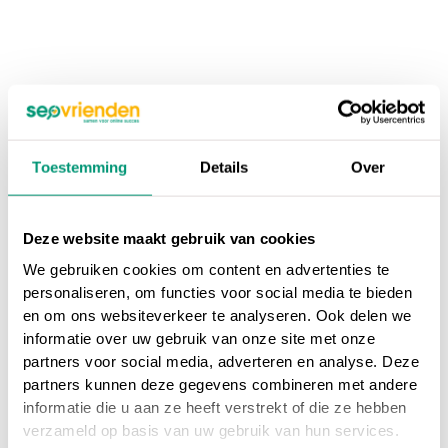
Toestemming
Details
Over
Deze website maakt gebruik van cookies
We gebruiken cookies om content en advertenties te
personaliseren, om functies voor social media te bieden
en om ons websiteverkeer te analyseren. Ook delen we
informatie over uw gebruik van onze site met onze
partners voor social media, adverteren en analyse. Deze
partners kunnen deze gegevens combineren met andere
informatie die u aan ze heeft verstrekt of die ze hebben
verzameld op basis van uw gebruik van hun services.