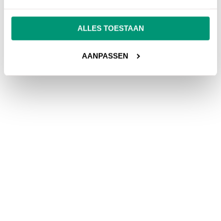
ALLES TOESTAAN
AANPASSEN