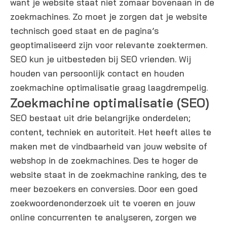
want je website staat niet zomaar bovenaan in de
zoekmachines. Zo moet je zorgen dat je website
technisch goed staat en de pagina’s
geoptimaliseerd zijn voor relevante zoektermen.
SEO kun je uitbesteden bij SEO vrienden. Wij
houden van persoonlijk contact en houden
zoekmachine optimalisatie graag laagdrempelig.
Zoekmachine optimalisatie (SEO)
SEO bestaat uit drie belangrijke onderdelen;
content, techniek en autoriteit. Het heeft alles te
maken met de vindbaarheid van jouw website of
webshop in de zoekmachines. Des te hoger de
website staat in de zoekmachine ranking, des te
meer bezoekers en conversies. Door een goed
zoekwoordenonderzoek uit te voeren en jouw
online concurrenten te analyseren, zorgen we