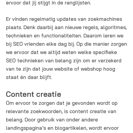
ervoor dat jij stijgt in de ranglijsten.
Er vinden regelmatig updates van zoekmachines
plaats. Denk daarbij aan nieuwe regels, algoritmes,
technieken en functionaliteiten. Daarom leren we
bij SEO vrienden elke dag bij. Op die manier zorgen
we ervoor dat we altijd weten welke specifieke
SEO technieken van belang zijn om er verzekerd
van te zijn dat jouw website of webshop hoog
staat én daar blijft.
Content creatie
Om ervoor te zorgen dat je gevonden wordt op
relevante zoekwoorden, is content creatie van
belang. Door gebruik van onder andere
landingspagina’s en blogartikelen, wordt ervoor