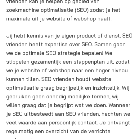
vrienden kan je helpen op gebied van
zoekmachine optimalisatie (SEO) zodat je het
maximale uit je website of webshop haalt.
Jij hebt kennis van je eigen product of dienst, SEO
vrienden heeft expertise over SEO. Samen gaan
we de optimale SEO strategie bepalen! We
stippelen gezamenlijk een stappenplan uit, zodat
we je website of webshop naar een hoger niveau
kunnen tillen. SEO vrienden houdt website
optimalisatie graag begrijpelijk en inzichtelijk. Wij
gebruiken geen onnodig moeilijke termen, wij
willen graag dat je begrijpt wat we doen. Wanneer
je SEO uitbesteedt aan SEO vrienden, hechten we
veel waarde aan persoonlijk contact. Je ontvangt
regelmatig een overzicht van de verrichte