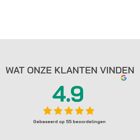
WAT ONZE KLANTEN VINDEN
4.9
Gebaseerd op 55 beoordelingen