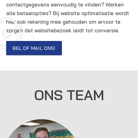
contactgegevens eenvoudig te vinden? Werken
alle betaalopties? Bij website optimalisatie wordt
hier ook rekening mee gehouden om ervoor te
zorgen dat websitebezoek leidt tot conversie.
BEL OF MAIL ONS!
ONS TEAM