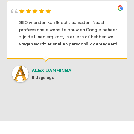
SEO vrienden kan ik echt aanraden. Naast
professionele website bouw en Google beheer
zijn de lijnen erg kort, is er iets of hebben we
vragen wordt er snel en persoonlijk gereageerd.
ALEX DAMMINGA
6 days ago