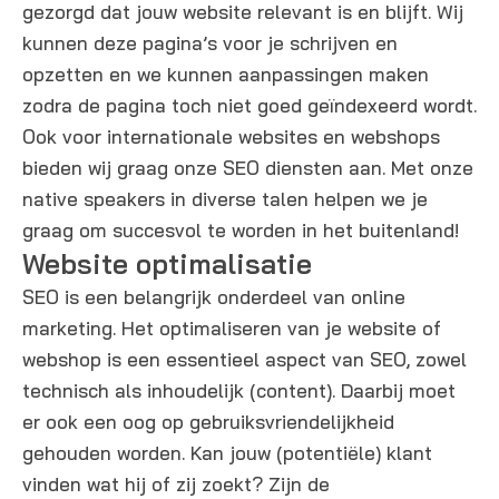
gezorgd dat jouw website relevant is en blijft. Wij
kunnen deze pagina’s voor je schrijven en
opzetten en we kunnen aanpassingen maken
zodra de pagina toch niet goed geïndexeerd wordt.
Ook voor internationale websites en webshops
bieden wij graag onze SEO diensten aan. Met onze
native speakers in diverse talen helpen we je
graag om succesvol te worden in het buitenland!
Website optimalisatie​
SEO is een belangrijk onderdeel van online
marketing. Het optimaliseren van je website of
webshop is een essentieel aspect van SEO, zowel
technisch als inhoudelijk (content). Daarbij moet
er ook een oog op gebruiksvriendelijkheid
gehouden worden. Kan jouw (potentiële) klant
vinden wat hij of zij zoekt? Zijn de