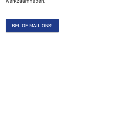
werkzaamheden.
BEL OF MAIL ONS!