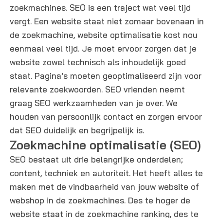
zoekmachines. SEO is een traject wat veel tijd
vergt. Een website staat niet zomaar bovenaan in
de zoekmachine, website optimalisatie kost nou
eenmaal veel tijd. Je moet ervoor zorgen dat je
website zowel technisch als inhoudelijk goed
staat. Pagina’s moeten geoptimaliseerd zijn voor
relevante zoekwoorden. SEO vrienden neemt
graag SEO werkzaamheden van je over. We
houden van persoonlijk contact en zorgen ervoor
dat SEO duidelijk en begrijpelijk is.
Zoekmachine optimalisatie (SEO)
SEO bestaat uit drie belangrijke onderdelen;
content, techniek en autoriteit. Het heeft alles te
maken met de vindbaarheid van jouw website of
webshop in de zoekmachines. Des te hoger de
website staat in de zoekmachine ranking, des te