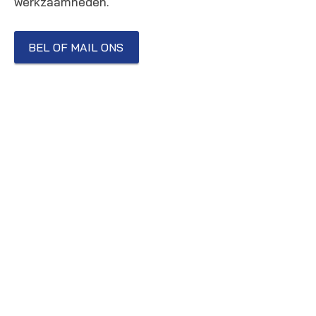
werkzaamheden.
BEL OF MAIL ONS