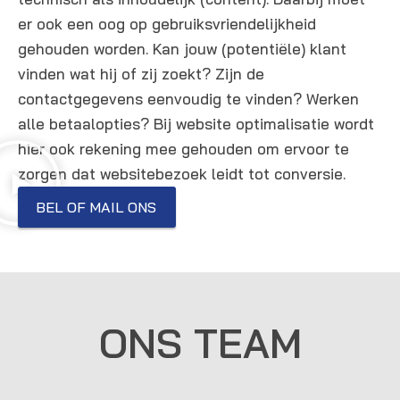
er ook een oog op gebruiksvriendelijkheid
gehouden worden. Kan jouw (potentiële) klant
vinden wat hij of zij zoekt? Zijn de
contactgegevens eenvoudig te vinden? Werken
alle betaalopties? Bij website optimalisatie wordt
hier ook rekening mee gehouden om ervoor te
zorgen dat websitebezoek leidt tot conversie.
BEL OF MAIL ONS
ONS TEAM