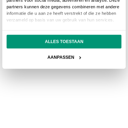
partners voor social media, adverteren en analyse. Deze
partners kunnen deze gegevens combineren met andere
informatie die u aan ze heeft verstrekt of die ze hebben
verzameld op basis van uw gebruik van hun services.
ALLES TOESTAAN
AANPASSEN