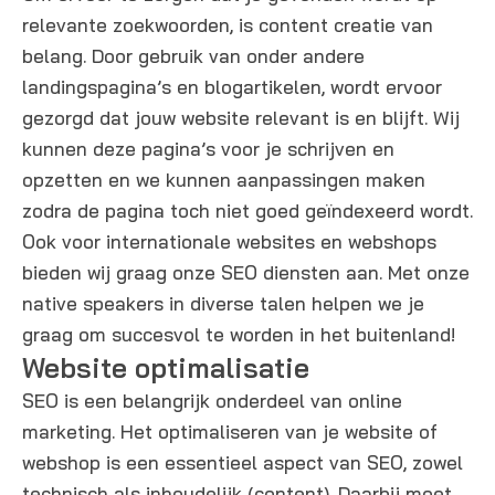
relevante zoekwoorden, is content creatie van
belang. Door gebruik van onder andere
landingspagina’s en blogartikelen, wordt ervoor
gezorgd dat jouw website relevant is en blijft. Wij
kunnen deze pagina’s voor je schrijven en
opzetten en we kunnen aanpassingen maken
zodra de pagina toch niet goed geïndexeerd wordt.
Ook voor internationale websites en webshops
bieden wij graag onze SEO diensten aan. Met onze
native speakers in diverse talen helpen we je
graag om succesvol te worden in het buitenland!
Website optimalisatie​
SEO is een belangrijk onderdeel van online
marketing. Het optimaliseren van je website of
webshop is een essentieel aspect van SEO, zowel
technisch als inhoudelijk (content). Daarbij moet