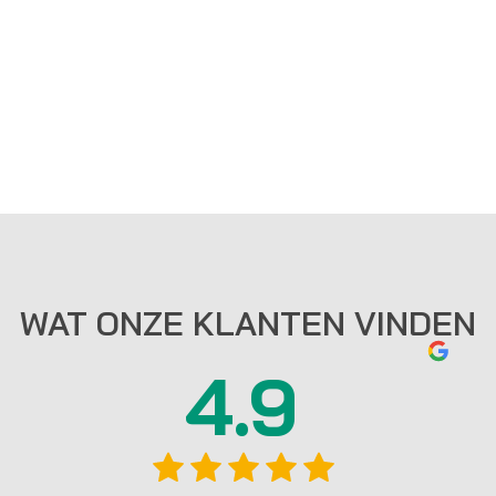
WAT ONZE KLANTEN VINDEN
4.9