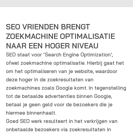
SEO VRIENDEN BRENGT
ZOEKMACHINE OPTIMALISATIE
NAAR EEN HOGER NIVEAU
SEO staat voor ‘Search Engine Optimization’,
ofwel zoekmachine optimalisatie. Hierbij gaat het
om het optimaliseren van je website, waardoor
deze hoger in de zoekresultaten van
zoekmachines zoals Google komt. In tegenstelling
tot de betaalde advertenties binnen Google,
betaal je geen geld voor de bezoekers die je
hiermee binnenhaalt.
Goed SEO werk resulteert in het verkrijgen van
onbetaalde bezoekers via zoekresultaten in