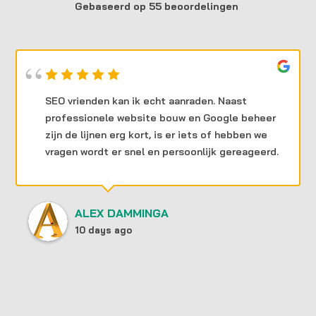
Gebaseerd op 55 beoordelingen
SEO vrienden kan ik echt aanraden. Naast
professionele website bouw en Google beheer
zijn de lijnen erg kort, is er iets of hebben we
vragen wordt er snel en persoonlijk gereageerd.
ALEX DAMMINGA
10 days ago