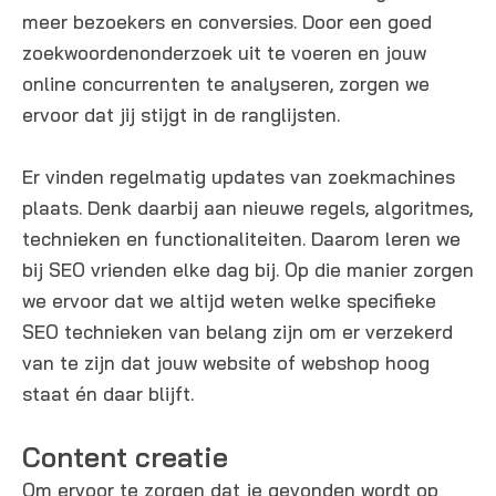
meer bezoekers en conversies. Door een goed
zoekwoordenonderzoek uit te voeren en jouw
online concurrenten te analyseren, zorgen we
ervoor dat jij stijgt in de ranglijsten.
Er vinden regelmatig updates van zoekmachines
plaats. Denk daarbij aan nieuwe regels, algoritmes,
technieken en functionaliteiten. Daarom leren we
bij SEO vrienden elke dag bij. Op die manier zorgen
we ervoor dat we altijd weten welke specifieke
SEO technieken van belang zijn om er verzekerd
van te zijn dat jouw website of webshop hoog
staat én daar blijft.
Content creatie
Om ervoor te zorgen dat je gevonden wordt op