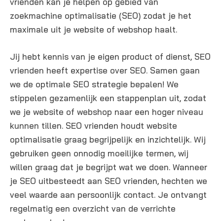
vrienden kan je helpen op gebied van
zoekmachine optimalisatie (SEO) zodat je het
maximale uit je website of webshop haalt.
Jij hebt kennis van je eigen product of dienst, SEO
vrienden heeft expertise over SEO. Samen gaan
we de optimale SEO strategie bepalen! We
stippelen gezamenlijk een stappenplan uit, zodat
we je website of webshop naar een hoger niveau
kunnen tillen. SEO vrienden houdt website
optimalisatie graag begrijpelijk en inzichtelijk. Wij
gebruiken geen onnodig moeilijke termen, wij
willen graag dat je begrijpt wat we doen. Wanneer
je SEO uitbesteedt aan SEO vrienden, hechten we
veel waarde aan persoonlijk contact. Je ontvangt
regelmatig een overzicht van de verrichte