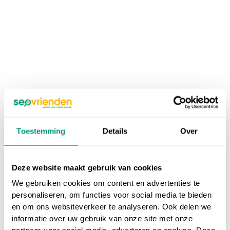
Toestemming
Details
Over
Deze website maakt gebruik van cookies
We gebruiken cookies om content en advertenties te
personaliseren, om functies voor social media te bieden
en om ons websiteverkeer te analyseren. Ook delen we
informatie over uw gebruik van onze site met onze