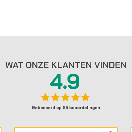
WAT ONZE KLANTEN VINDEN
4.9
Gebaseerd op 55 beoordelingen