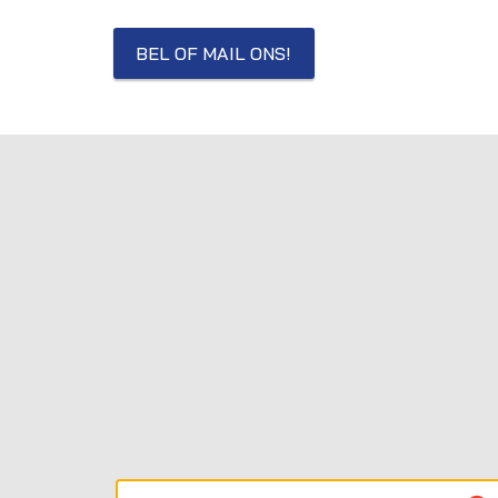
BEL OF MAIL ONS!