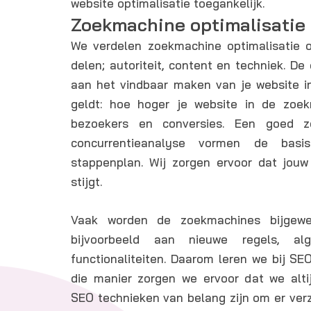
website optimalisatie toegankelijk.
Zoekmachine optimalisatie 
We verdelen zoekmachine optimalisatie on
delen; autoriteit, content en techniek. De
aan het vindbaar maken van je website 
geldt: hoe hoger je website in de zoe
bezoekers en conversies. Een goed z
concurrentieanalyse vormen de ba
stappenplan. Wij zorgen ervoor dat jouw 
stijgt.
Vaak worden de zoekmachines bijgewe
bijvoorbeeld aan nieuwe regels, alg
functionaliteiten. Daarom leren we bij SEO
die manier zorgen we ervoor dat we alti
SEO technieken van belang zijn om er verz