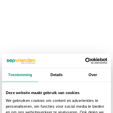
Toestemming
Details
Over
Deze website maakt gebruik van cookies
We gebruiken cookies om content en advertenties te
personaliseren, om functies voor social media te bieden
en om ons websiteverkeer te analyseren. Ook delen we