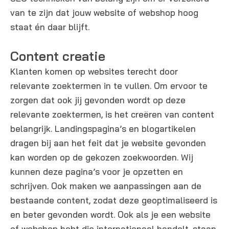
van te zijn dat jouw website of webshop hoog
staat én daar blijft.
Content creatie
Klanten komen op websites terecht door
relevante zoektermen in te vullen. Om ervoor te
zorgen dat ook jij gevonden wordt op deze
relevante zoektermen, is het creëren van content
belangrijk. Landingspagina’s en blogartikelen
dragen bij aan het feit dat je website gevonden
kan worden op de gekozen zoekwoorden. Wij
kunnen deze pagina’s voor je opzetten en
schrijven. Ook maken we aanpassingen aan de
bestaande content, zodat deze geoptimaliseerd is
en beter gevonden wordt. Ook als je een website
of webshop hebt die internationaal handelt, staan