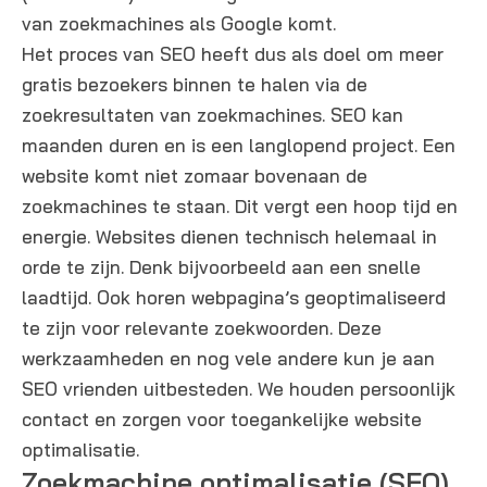
van zoekmachines als Google komt.
Het proces van SEO heeft dus als doel om meer
gratis bezoekers binnen te halen via de
zoekresultaten van zoekmachines. SEO kan
maanden duren en is een langlopend project. Een
website komt niet zomaar bovenaan de
zoekmachines te staan. Dit vergt een hoop tijd en
energie. Websites dienen technisch helemaal in
orde te zijn. Denk bijvoorbeeld aan een snelle
laadtijd. Ook horen webpagina’s geoptimaliseerd
te zijn voor relevante zoekwoorden. Deze
werkzaamheden en nog vele andere kun je aan
SEO vrienden uitbesteden. We houden persoonlijk
contact en zorgen voor toegankelijke website
optimalisatie.
Zoekmachine optimalisatie (SEO)