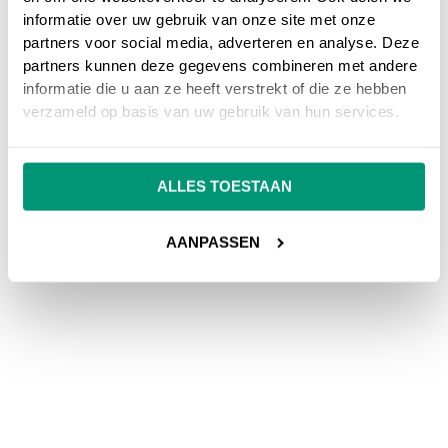
informatie over uw gebruik van onze site met onze
partners voor social media, adverteren en analyse. Deze
partners kunnen deze gegevens combineren met andere
informatie die u aan ze heeft verstrekt of die ze hebben
verzameld op basis van uw gebruik van hun services.
ALLES TOESTAAN
AANPASSEN