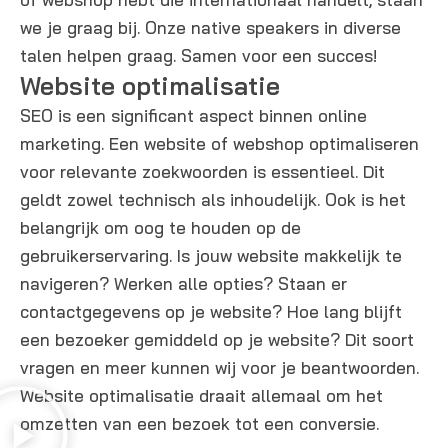
we je graag bij. Onze native speakers in diverse
talen helpen graag. Samen voor een succes!
Website optimalisatie​
SEO is een significant aspect binnen online
marketing. Een website of webshop optimaliseren
voor relevante zoekwoorden is essentieel. Dit
geldt zowel technisch als inhoudelijk. Ook is het
belangrijk om oog te houden op de
gebruikerservaring. Is jouw website makkelijk te
navigeren? Werken alle opties? Staan er
contactgegevens op je website? Hoe lang blijft
een bezoeker gemiddeld op je website? Dit soort
vragen en meer kunnen wij voor je beantwoorden.
Website optimalisatie draait allemaal om het
omzetten van een bezoek tot een conversie.