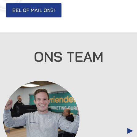
BEL OF MAIL ONS!
ONS TEAM