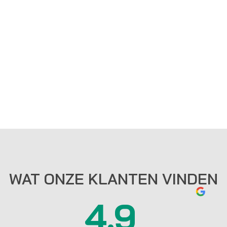
WAT ONZE KLANTEN VINDEN
4.9