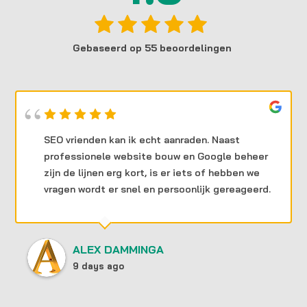
Gebaseerd op 55 beoordelingen
SEO vrienden kan ik echt aanraden. Naast
professionele website bouw en Google beheer
zijn de lijnen erg kort, is er iets of hebben we
vragen wordt er snel en persoonlijk gereageerd.
ALEX DAMMINGA
9 days ago