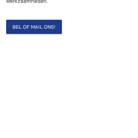
werkzaamheden.
BEL OF MAIL ONS!