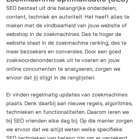
SEO bestaat uit drie belangrijke onderdelen;
content, techniek en autoriteit. Het heeft alles te
maken met de vindbaarheid van jouw website of
webshop in de zoekmachines. Des te hoger de
website staat in de zoekmachine ranking, des te
meer bezoekers en conversies. Door een goed
zoekwoordenonderzoek uit te voeren en jouw
online concurrenten te analyseren, zorgen we
ervoor dat jij stijgt in de ranglijsten.
Er vinden regelmatig updates van zoekmachines
plaats. Denk daarbij aan nieuwe regels, algoritmes,
technieken en functionaliteiten. Daarom leren we
bij SEO vrienden elke dag bij. Op die manier zorgen
we ervoor dat we altijd weten welke specifieke
SEO technieken van belang zijn om er verzekerd