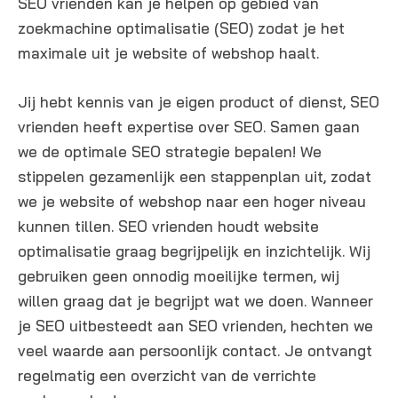
SEO vrienden kan je helpen op gebied van
zoekmachine optimalisatie (SEO) zodat je het
maximale uit je website of webshop haalt.
Jij hebt kennis van je eigen product of dienst, SEO
vrienden heeft expertise over SEO. Samen gaan
we de optimale SEO strategie bepalen! We
stippelen gezamenlijk een stappenplan uit, zodat
we je website of webshop naar een hoger niveau
kunnen tillen. SEO vrienden houdt website
optimalisatie graag begrijpelijk en inzichtelijk. Wij
gebruiken geen onnodig moeilijke termen, wij
willen graag dat je begrijpt wat we doen. Wanneer
je SEO uitbesteedt aan SEO vrienden, hechten we
veel waarde aan persoonlijk contact. Je ontvangt
regelmatig een overzicht van de verrichte