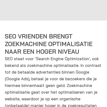
SEO VRIENDEN BRENGT
ZOEKMACHINE OPTIMALISATIE
NAAR EEN HOGER NIVEAU
SEO staat voor ‘Search Engine Optimization’, ook
bekend als zoekmachine optimalisatie. In contrast
tot de betaalde advertenties binnen Google
(Google Ads), betaal je voor de bezoekers die je
hiermee binnenhaalt geen geld. Zoekmachine
optimalisatie gaat over het optimaliseren van je
website, waardoor je op een organische
(onbetaalde) manier hoger in de zoekresultaten