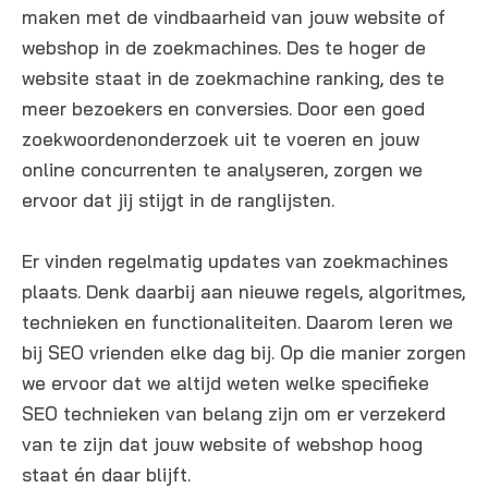
maken met de vindbaarheid van jouw website of
webshop in de zoekmachines. Des te hoger de
website staat in de zoekmachine ranking, des te
meer bezoekers en conversies. Door een goed
zoekwoordenonderzoek uit te voeren en jouw
online concurrenten te analyseren, zorgen we
ervoor dat jij stijgt in de ranglijsten.
Er vinden regelmatig updates van zoekmachines
plaats. Denk daarbij aan nieuwe regels, algoritmes,
technieken en functionaliteiten. Daarom leren we
bij SEO vrienden elke dag bij. Op die manier zorgen
we ervoor dat we altijd weten welke specifieke
SEO technieken van belang zijn om er verzekerd
van te zijn dat jouw website of webshop hoog
staat én daar blijft.