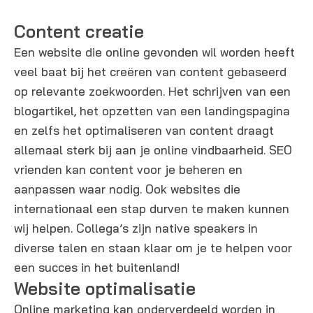
Content creatie
Een website die online gevonden wil worden heeft
veel baat bij het creëren van content gebaseerd
op relevante zoekwoorden. Het schrijven van een
blogartikel, het opzetten van een landingspagina
en zelfs het optimaliseren van content draagt
allemaal sterk bij aan je online vindbaarheid. SEO
vrienden kan content voor je beheren en
aanpassen waar nodig. Ook websites die
internationaal een stap durven te maken kunnen
wij helpen. Collega’s zijn native speakers in
diverse talen en staan klaar om je te helpen voor
een succes in het buitenland!
Website optimalisatie​
Online marketing kan onderverdeeld worden in