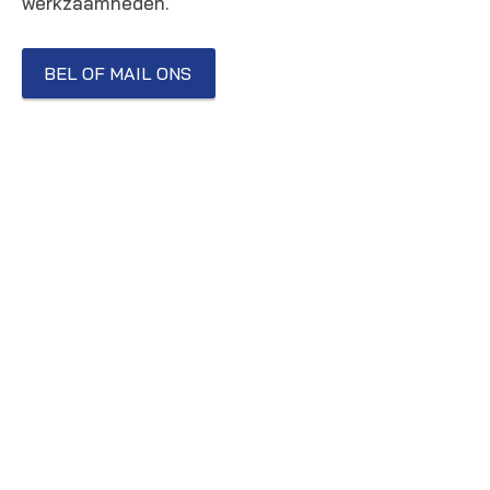
werkzaamheden.
BEL OF MAIL ONS