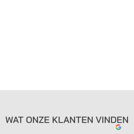
WAT ONZE KLANTEN VINDEN