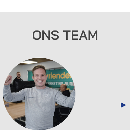
ONS TEAM