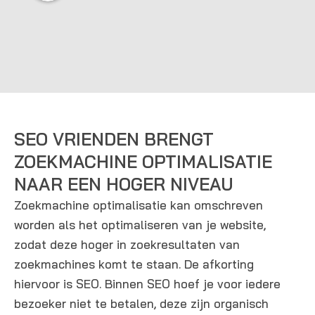
SEO VRIENDEN BRENGT
ZOEKMACHINE OPTIMALISATIE
NAAR EEN HOGER NIVEAU
Zoekmachine optimalisatie kan omschreven
worden als het optimaliseren van je website,
zodat deze hoger in zoekresultaten van
zoekmachines komt te staan. De afkorting
hiervoor is SEO. Binnen SEO hoef je voor iedere
bezoeker niet te betalen, deze zijn organisch