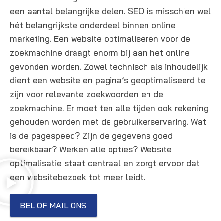
een aantal belangrijke delen. SEO is misschien wel
hét belangrijkste onderdeel binnen online
marketing. Een website optimaliseren voor de
zoekmachine draagt enorm bij aan het online
gevonden worden. Zowel technisch als inhoudelijk
dient een website en pagina’s geoptimaliseerd te
zijn voor relevante zoekwoorden en de
zoekmachine. Er moet ten alle tijden ook rekening
gehouden worden met de gebruikerservaring. Wat
is de pagespeed? Zijn de gegevens goed
bereikbaar? Werken alle opties? Website
optimalisatie staat centraal en zorgt ervoor dat
een websitebezoek tot meer leidt.
BEL OF MAIL ONS