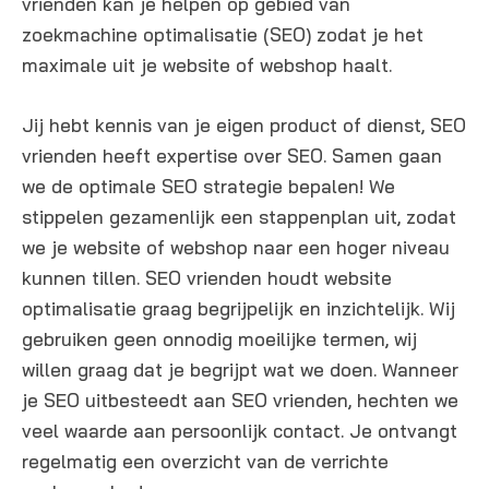
vrienden kan je helpen op gebied van
zoekmachine optimalisatie (SEO) zodat je het
maximale uit je website of webshop haalt.
Jij hebt kennis van je eigen product of dienst, SEO
vrienden heeft expertise over SEO. Samen gaan
we de optimale SEO strategie bepalen! We
stippelen gezamenlijk een stappenplan uit, zodat
we je website of webshop naar een hoger niveau
kunnen tillen. SEO vrienden houdt website
optimalisatie graag begrijpelijk en inzichtelijk. Wij
gebruiken geen onnodig moeilijke termen, wij
willen graag dat je begrijpt wat we doen. Wanneer
je SEO uitbesteedt aan SEO vrienden, hechten we
veel waarde aan persoonlijk contact. Je ontvangt
regelmatig een overzicht van de verrichte