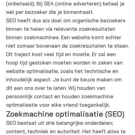
(onbetaald). Bij SEA (online adverteren) betaal je
wel per bezoeker die je binnenhaalt.
SEO heeft dus als doel om organische bezoekers
binnen te halen via relevante zoekresultaten
binnen zoekmachines. Een website komt echter
niet zomaar bovenaan de zoekresultaten te staan.
Dit traject kost veel tijd en moeite. Er zal een
hoop tijd gestoken moeten worden in zaken van
website optimalisatie, zoals het technische en
inhoudelijk aspect. Je kunt de keuze maken om
dit aan ons over te laten. Wij houden van
persoonlijk contact en houden zoekmachine
optimalisatie voor elke vriend toegankelijk.
Zoekmachine optimalisatie (SEO)
SEO bestaat uit drie belangrijke onderdelen;
content, techniek en autoriteit. Het heeft alles te