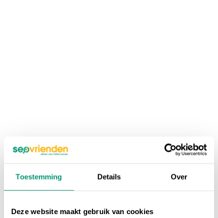
Toestemming
Details
Over
Deze website maakt gebruik van cookies