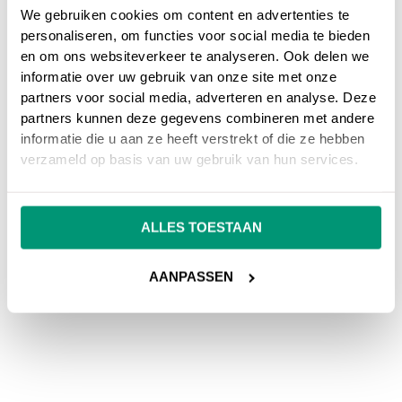
We gebruiken cookies om content en advertenties te
personaliseren, om functies voor social media te bieden
en om ons websiteverkeer te analyseren. Ook delen we
informatie over uw gebruik van onze site met onze
partners voor social media, adverteren en analyse. Deze
partners kunnen deze gegevens combineren met andere
informatie die u aan ze heeft verstrekt of die ze hebben
verzameld op basis van uw gebruik van hun services.
ALLES TOESTAAN
AANPASSEN