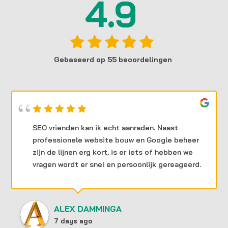
4.9
Gebaseerd op 55 beoordelingen
SEO vrienden kan ik echt aanraden. Naast
professionele website bouw en Google beheer
zijn de lijnen erg kort, is er iets of hebben we
vragen wordt er snel en persoonlijk gereageerd.
ALEX DAMMINGA
7 days ago