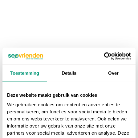
Toestemming
Details
Over
Deze website maakt gebruik van cookies
We gebruiken cookies om content en advertenties te
personaliseren, om functies voor social media te bieden
en om ons websiteverkeer te analyseren. Ook delen we
informatie over uw gebruik van onze site met onze
partners voor social media, adverteren en analyse. Deze