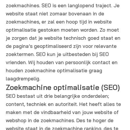
zoekmachines. SEO is een langlopend traject. Je
website staat niet zomaar bovenaan in de
zoekmachines, er zal een hoop tijd in website
optimalisatie gestoken moeten worden. Zo moet
je zorgen dat je website technisch goed staat en
de pagina’s geoptimaliseerd zijn voor relevante
zoektermen. SEO kun je uitbesteden bij SEO
vrienden. Wij houden van persoonlijk contact en
houden zoekmachine optimalisatie graag
laagdrempelig.
Zoekmachine optimalisatie (SEO)
SEO bestaat uit drie belangrijke onderdelen;
content, techniek en autoriteit. Het heeft alles te
maken met de vindbaarheid van jouw website of
webshop in de zoekmachines. Des te hoger de
website staat in de zoekmachine ranking, des te