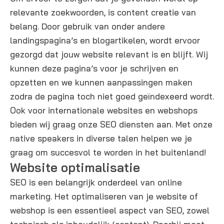
relevante zoekwoorden, is content creatie van
belang. Door gebruik van onder andere
landingspagina’s en blogartikelen, wordt ervoor
gezorgd dat jouw website relevant is en blijft. Wij
kunnen deze pagina’s voor je schrijven en
opzetten en we kunnen aanpassingen maken
zodra de pagina toch niet goed geïndexeerd wordt.
Ook voor internationale websites en webshops
bieden wij graag onze SEO diensten aan. Met onze
native speakers in diverse talen helpen we je
graag om succesvol te worden in het buitenland!
Website optimalisatie​
SEO is een belangrijk onderdeel van online
marketing. Het optimaliseren van je website of
webshop is een essentieel aspect van SEO, zowel