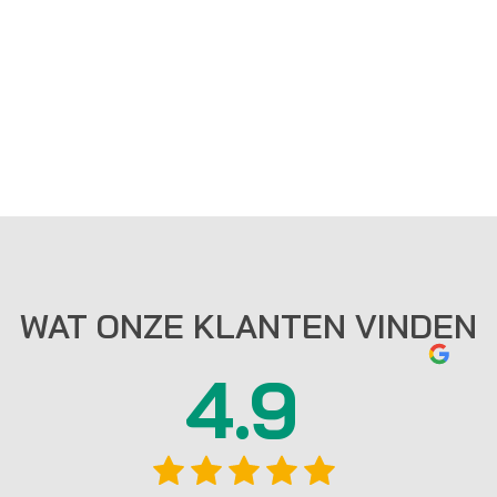
WAT ONZE KLANTEN VINDEN
4.9