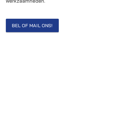
werkzaamheden.
BEL OF MAIL ONS!