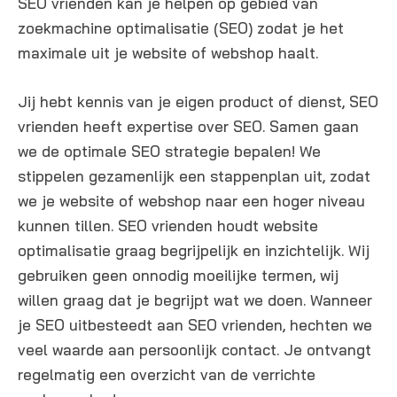
SEO vrienden kan je helpen op gebied van
zoekmachine optimalisatie (SEO) zodat je het
maximale uit je website of webshop haalt.
Jij hebt kennis van je eigen product of dienst, SEO
vrienden heeft expertise over SEO. Samen gaan
we de optimale SEO strategie bepalen! We
stippelen gezamenlijk een stappenplan uit, zodat
we je website of webshop naar een hoger niveau
kunnen tillen. SEO vrienden houdt website
optimalisatie graag begrijpelijk en inzichtelijk. Wij
gebruiken geen onnodig moeilijke termen, wij
willen graag dat je begrijpt wat we doen. Wanneer
je SEO uitbesteedt aan SEO vrienden, hechten we
veel waarde aan persoonlijk contact. Je ontvangt
regelmatig een overzicht van de verrichte