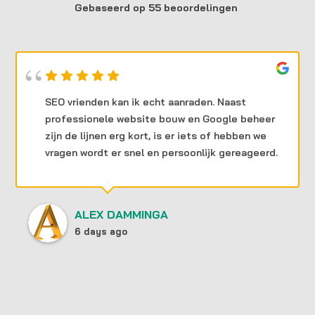
Gebaseerd op 55 beoordelingen
SEO vrienden kan ik echt aanraden. Naast
professionele website bouw en Google beheer
zijn de lijnen erg kort, is er iets of hebben we
vragen wordt er snel en persoonlijk gereageerd.
ALEX DAMMINGA
6 days ago