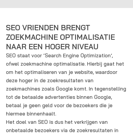
SEO VRIENDEN BRENGT
ZOEKMACHINE OPTIMALISATIE
NAAR EEN HOGER NIVEAU
SEO staat voor ‘Search Engine Optimization’,
ofwel zoekmachine optimalisatie. Hierbij gaat het
om het optimaliseren van je website, waardoor
deze hoger in de zoekresultaten van
zoekmachines zoals Google komt. In tegenstelling
tot de betaalde advertenties binnen Google,
betaal je geen geld voor de bezoekers die je
hiermee binnenhaalt.
Het doel van SEO is dus het verkrijgen van
onbetaalde bezoekers via de zoekresultaten in