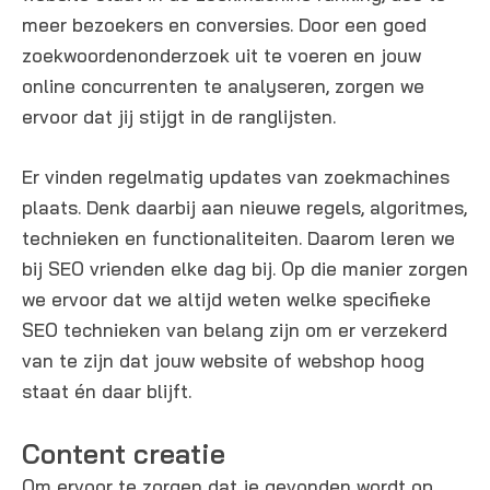
meer bezoekers en conversies. Door een goed
zoekwoordenonderzoek uit te voeren en jouw
online concurrenten te analyseren, zorgen we
ervoor dat jij stijgt in de ranglijsten.
Er vinden regelmatig updates van zoekmachines
plaats. Denk daarbij aan nieuwe regels, algoritmes,
technieken en functionaliteiten. Daarom leren we
bij SEO vrienden elke dag bij. Op die manier zorgen
we ervoor dat we altijd weten welke specifieke
SEO technieken van belang zijn om er verzekerd
van te zijn dat jouw website of webshop hoog
staat én daar blijft.
Content creatie
Om ervoor te zorgen dat je gevonden wordt op