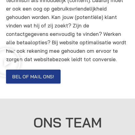
technisch als inhoudelijk (content). Daarbij moet
er ook een oog op gebruiksvriendelijkheid
gehouden worden. Kan jouw (potentiële) klant
vinden wat hij of zij zoekt? Zijn de
contactgegevens eenvoudig te vinden? Werken
alle betaalopties? Bij website optimalisatie wordt
hier ook rekening mee gehouden om ervoor te
zorgen dat websitebezoek leidt tot conversie.
BEL OF MAIL ONS!
ONS TEAM