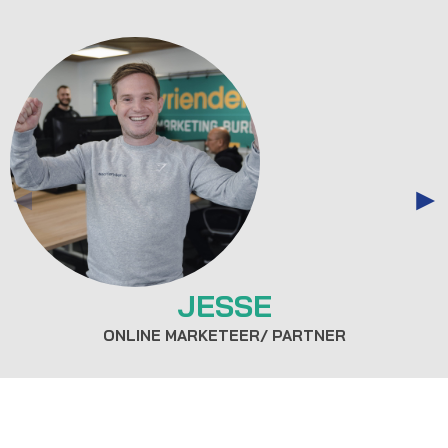
JESSE
ONLINE MARKETEER/ PARTNER