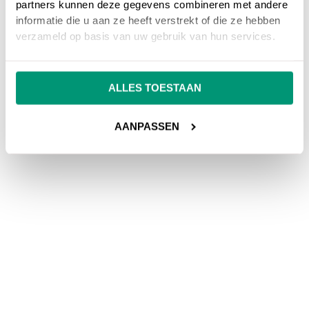
partners kunnen deze gegevens combineren met andere
informatie die u aan ze heeft verstrekt of die ze hebben
verzameld op basis van uw gebruik van hun services.
ALLES TOESTAAN
AANPASSEN