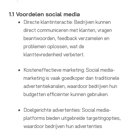
1.1 Voordelen social media
Directe klantinteractie: Bedrijven kunnen
direct communiceren met klanten, vragen
beantwoorden, feedback verzamelen en
problemen oplossen, wat de
klanttevredenheid verbetert.
Kosteneffectieve marketing: Social media-
marketing is vaak goedkoper dan traditionele
advertentiekanalen, waardoor bedrijven hun
budgetten efficiënter kunnen gebruiken.
Doelgerichte advertenties: Social media-
platforms bieden uitgebreide targetingopties,
waardoor bedrijven hun advertenties