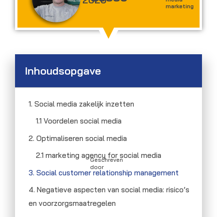
marketing
Inhoudsopgave
1. Social media zakelijk inzetten
1.1 Voordelen social media
2. Optimaliseren social media
2.1 marketing agency for social media
Geschreven
door
3. Social customer relationship management
4. Negatieve aspecten van social media: risico’s
en voorzorgsmaatregelen