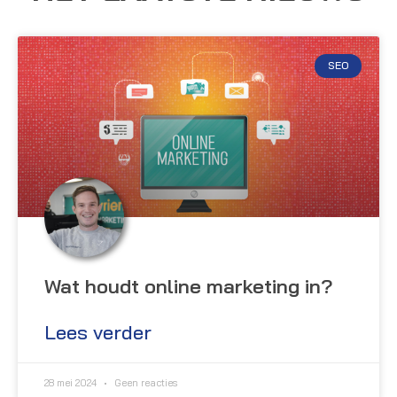
SEO
Wat houdt online marketing in?
Lees verder
28 mei 2024
Geen reacties