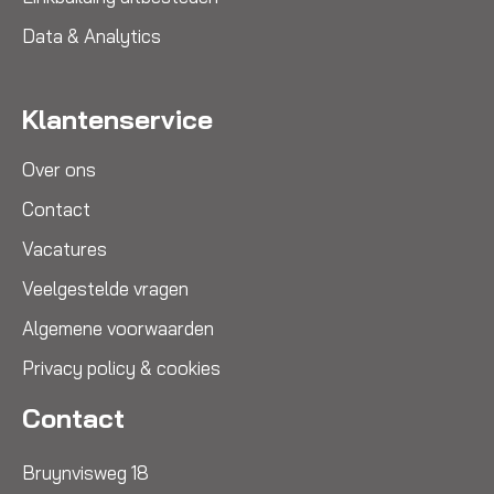
Data & Analytics
Klantenservice
Over ons
Contact
Vacatures
Veelgestelde vragen
Algemene voorwaarden
Privacy policy & cookies
Contact
Bruynvisweg 18