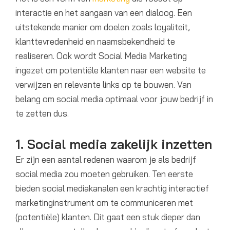
interactie en het aangaan van een dialoog. Een
uitstekende manier om doelen zoals loyaliteit,
klanttevredenheid en naamsbekendheid te
realiseren. Ook wordt Social Media Marketing
ingezet om potentiële klanten naar een website te
verwijzen en relevante links op te bouwen. Van
belang om social media optimaal voor jouw bedrijf in
te zetten dus.
1. Social media zakelijk inzetten
Er zijn een aantal redenen waarom je als bedrijf
social media zou moeten gebruiken. Ten eerste
bieden social mediakanalen een krachtig interactief
marketinginstrument om te communiceren met
(potentiële) klanten. Dit gaat een stuk dieper dan