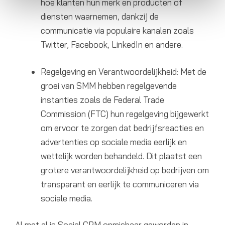
hoe klanten hun merk en producten of
diensten waarnemen, dankzij de
communicatie via populaire kanalen zoals
Twitter, Facebook, LinkedIn en andere.
Regelgeving en Verantwoordelijkheid: Met de
groei van SMM hebben regelgevende
instanties zoals de Federal Trade
Commission (FTC) hun regelgeving bijgewerkt
om ervoor te zorgen dat bedrijfsreacties en
advertenties op sociale media eerlijk en
wettelijk worden behandeld. Dit plaatst een
grotere verantwoordelijkheid op bedrijven om
transparant en eerlijk te communiceren via
sociale media.
Al met al is Social CRM onmisbaar geworden in