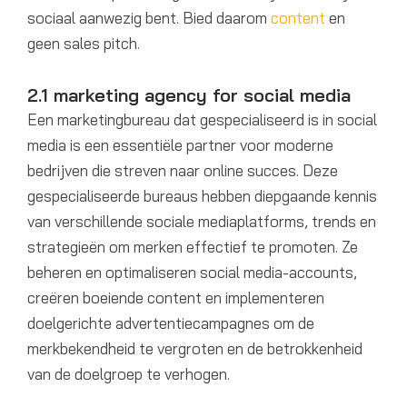
sociaal aanwezig bent. Bied daarom
content
en
geen sales pitch.
2.1 marketing agency for social media
Een marketingbureau dat gespecialiseerd is in social
media is een essentiële partner voor moderne
bedrijven die streven naar online succes. Deze
gespecialiseerde bureaus hebben diepgaande kennis
van verschillende sociale mediaplatforms, trends en
strategieën om merken effectief te promoten. Ze
beheren en optimaliseren social media-accounts,
creëren boeiende content en implementeren
doelgerichte advertentiecampagnes om de
merkbekendheid te vergroten en de betrokkenheid
van de doelgroep te verhogen.