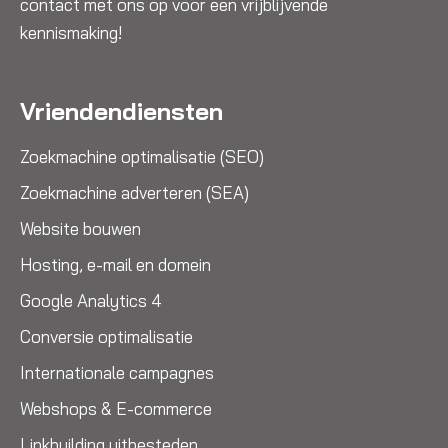
contact met ons op voor een vrijblijvende
kennismaking!
Vriendendiensten
Zoekmachine optimalisatie (SEO)
Zoekmachine adverteren (SEA)
Website bouwen
Hosting, e-mail en domein
Google Analytics 4
Conversie optimalisatie
Internationale campagnes
Webshops & E-commerce
Linkbuilding uitbesteden