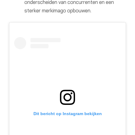
onderscheiden van concurrenten en een
sterker merkimago opbouwen.
Dit bericht op Instagram bekijken