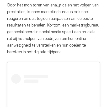
Door het monitoren van analytics en het volgen van
prestaties, kunnen marketingbureaus ook snel
reageren en strategieën aanpassen om de beste
resultaten te behalen. Kortom, een marketingbureau
gespecialiseerd in social media speelt een cruciale
rol bij het helpen van bedrijven om hun online
aanwezigheid te versterken en hun doelen te
bereiken in het digitale tijdperk.