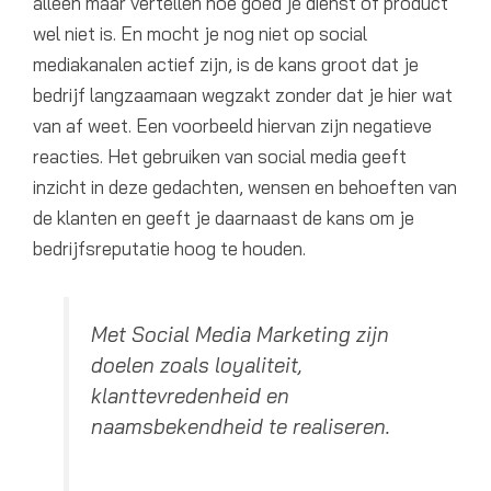
alleen maar vertellen hoe goed je dienst of product
wel niet is. En mocht je nog niet op social
mediakanalen actief zijn, is de kans groot dat je
bedrijf langzaamaan wegzakt zonder dat je hier wat
van af weet. Een voorbeeld hiervan zijn negatieve
reacties. Het gebruiken van social media geeft
inzicht in deze gedachten, wensen en behoeften van
de klanten en geeft je daarnaast de kans om je
bedrijfsreputatie hoog te houden.
Met Social Media Marketing zijn
doelen zoals loyaliteit,
klanttevredenheid en
naamsbekendheid te realiseren.