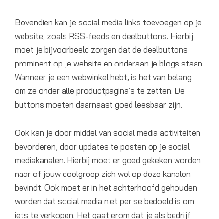
Bovendien kan je social media links toevoegen op je
website, zoals RSS-feeds en deelbuttons. Hierbij
moet je bijvoorbeeld zorgen dat de deelbuttons
prominent op je website en onderaan je blogs staan.
Wanneer je een webwinkel hebt, is het van belang
om ze onder alle productpagina’s te zetten. De
buttons moeten daarnaast goed leesbaar zijn.
Ook kan je door middel van social media activiteiten
bevorderen, door updates te posten op je social
mediakanalen. Hierbij moet er goed gekeken worden
naar of jouw doelgroep zich wel op deze kanalen
bevindt. Ook moet er in het achterhoofd gehouden
worden dat social media niet per se bedoeld is om
iets te verkopen. Het gaat erom dat je als bedrijf