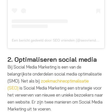
Een bericht gedeeld door SEO vrienden (@seovrienden)
2. Optimaliseren social media
Bij Social Media Marketing is een van de
belangrijkste onderdelen social media optimalisatie
(SMO). Net als bij
zoekmachineoptimalisatie
(SEO)
is Social Media Marketing een strategie voor
het verwerven van nieuwe en unieke bezoekers naar
een website. Er zijn twee manieren om Social Media
Marketing uit te voeren.