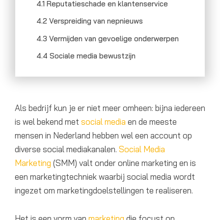
4.1 Reputatieschade en klantenservice
4.2 Verspreiding van nepnieuws
4.3 Vermijden van gevoelige onderwerpen
4.4 Sociale media bewustzijn
Als bedrijf kun je er niet meer omheen: bijna iedereen
is wel bekend met
social media
en de meeste
mensen in Nederland hebben wel een account op
diverse social mediakanalen.
Social Media
Marketing
(SMM) valt onder online marketing en is
een marketingtechniek waarbij social media wordt
ingezet om marketingdoelstellingen te realiseren.
Het is een vorm van
marketing
die focust op