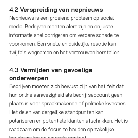
4.2
Verspreiding van nepnieuws
Nepnieuws is een groeiend probleem op social
media. Bedrijven moeten alert zijn en onjuiste
informatie snel corrigeren om verdere schade te
voorkomen. Een snelle en duidelijke reactie kan
twijfels wegnemen en het vertrouwen herstellen.
4.3
Vermijden van gevoelige
onderwerpen
Bedrijven moeten zich bewust zijn van het feit dat
hun online aanwezigheid als bedrijfsaccount geen
plaats is voor spraakmakende of politieke kwesties.
Het delen van dergelijke standpunten kan
polariseren en potentiële klanten afschrikken. Het is
raadzaam om de focus te houden op zakelijke
berichtgeving en neutrale content.