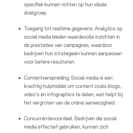
specifiek kunnen richten op hun ideale
doelgroep.
Toegang tot realtime gegevens: Analytics op
social media bieden waardevolle inzichten in
de prestaties van campagnes, waardoor
bedrijven hun strategieën kunnen aanpassen
voor betere resultaten.
Contentverspreiding: Social media is een
krachtig hulpmiddel om content zoals blogs,
video’s en infographics te delen, wat helpt bij
het vergroten van de online aanwezigheid.
Concurrentievoordeel: Bedrijven die social
media effectief gebruiken, kunnen zich