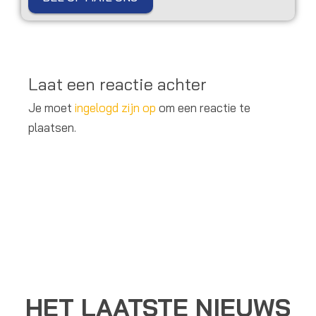
Laat een reactie achter
Je moet
ingelogd zijn op
om een reactie te
plaatsen.
HET LAATSTE NIEUWS