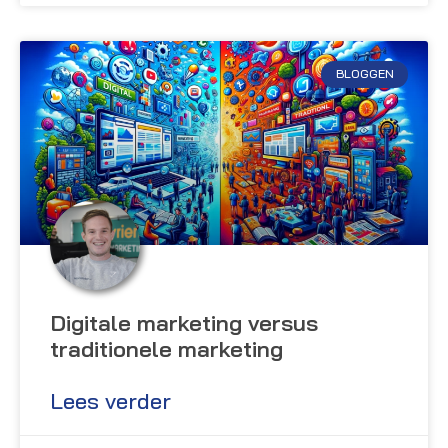
BLOGGEN
Digitale marketing versus
traditionele marketing
Lees verder