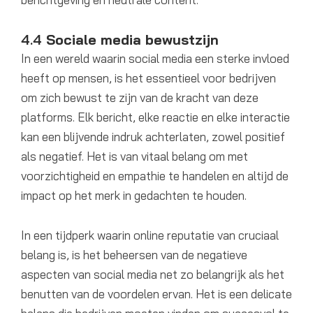
4.4
Sociale media bewustzijn
In een wereld waarin social media een sterke invloed
heeft op mensen, is het essentieel voor bedrijven
om zich bewust te zijn van de kracht van deze
platforms. Elk bericht, elke reactie en elke interactie
kan een blijvende indruk achterlaten, zowel positief
als negatief. Het is van vitaal belang om met
voorzichtigheid en empathie te handelen en altijd de
impact op het merk in gedachten te houden.
In een tijdperk waarin online reputatie van cruciaal
belang is, is het beheersen van de negatieve
aspecten van social media net zo belangrijk als het
benutten van de voordelen ervan. Het is een delicate