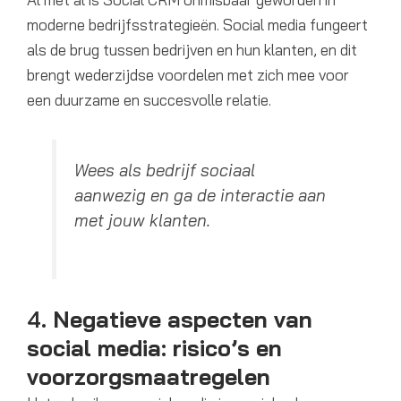
moderne bedrijfsstrategieën. Social media fungeert
als de brug tussen bedrijven en hun klanten, en dit
brengt wederzijdse voordelen met zich mee voor
een duurzame en succesvolle relatie.
Wees als bedrijf sociaal
aanwezig en ga de interactie aan
met jouw klanten.
4.
Negatieve aspecten van
social media: risico’s en
voorzorgsmaatregelen