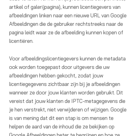
artikel of galerijpagina), kunnen licentiegevers van
afbeeldingen linken naar een nieuwe URL van Google
Afbeeldingen die de gebruiker rechtstreeks naar de
pagina leidt waar ze de afbeelding kunnen kopen of
licentiëren.
Voor afbeeldingslicentiegevers kunnen de metadata
ook worden toegepast door uitgevers die uw
afbeeldingen hebben gekocht, zodat jouw
licentiegegevens zichtbaar zijn bij je afbeeldingen
wanneer ze door jouw klanten worden gebruikt. Dit
vereist dat jouw klanten de IPTC-metagegevens die
je hen verstrekt, niet verwijderen of wijzigen. Google
is van mening dat dit een stap is om mensen te
helpen de aard van de inhoud die ze bekijken op
Google Afbeeldingen beter te begrijpen en hoe ze