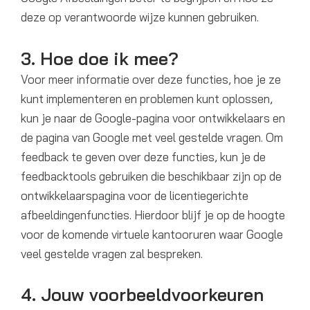
deze op verantwoorde wijze kunnen gebruiken.
3. Hoe doe ik mee?
Voor meer informatie over deze functies, hoe je ze
kunt implementeren en problemen kunt oplossen,
kun je naar de Google-pagina voor ontwikkelaars en
de pagina van Google met veel gestelde vragen. Om
feedback te geven over deze functies, kun je de
feedbacktools gebruiken die beschikbaar zijn op de
ontwikkelaarspagina voor de licentiegerichte
afbeeldingenfuncties. Hierdoor blijf je op de hoogte
voor de komende virtuele kantooruren waar Google
veel gestelde vragen zal bespreken.
4. Jouw voorbeeldvoorkeuren