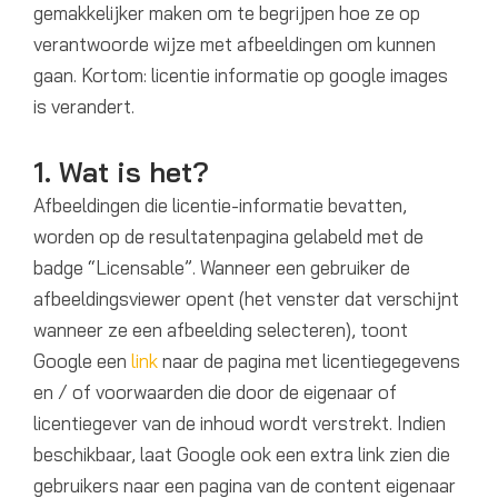
gemakkelijker maken om te begrijpen hoe ze op
verantwoorde wijze met afbeeldingen om kunnen
gaan. Kortom: licentie informatie op google images
is verandert.
1. Wat is het?
Afbeeldingen die licentie-informatie bevatten,
worden op de resultatenpagina gelabeld met de
badge “Licensable”. Wanneer een gebruiker de
afbeeldingsviewer opent (het venster dat verschijnt
wanneer ze een afbeelding selecteren), toont
Google een
link
naar de pagina met licentiegegevens
en / of voorwaarden die door de eigenaar of
licentiegever van de inhoud wordt verstrekt. Indien
beschikbaar, laat Google ook een extra link zien die
gebruikers naar een pagina van de content eigenaar