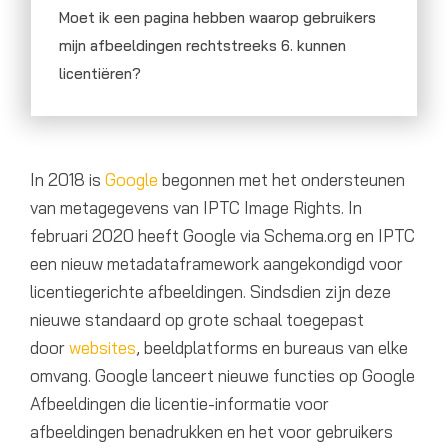
Moet ik een pagina hebben waarop gebruikers
mijn afbeeldingen rechtstreeks 6. kunnen
licentiëren?
In 2018 is
Google
begonnen met het ondersteunen
van metagegevens van IPTC Image Rights. In
februari 2020 heeft Google via Schema.org en IPTC
een nieuw metadataframework aangekondigd voor
licentiegerichte afbeeldingen. Sindsdien zijn deze
nieuwe standaard op grote schaal toegepast
door
websites
, beeldplatforms en bureaus van elke
omvang. Google lanceert nieuwe functies op Google
Afbeeldingen die licentie-informatie voor
afbeeldingen benadrukken en het voor gebruikers