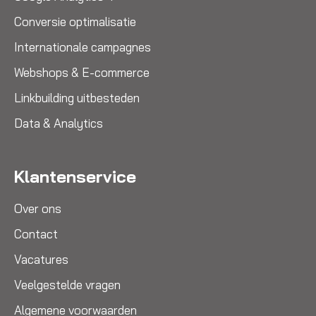
Conversie optimalisatie
Internationale campagnes
Webshops & E-commerce
Linkbuilding uitbesteden
Data & Analytics
Klantenservice
Over ons
Contact
Vacatures
Veelgestelde vragen
Algemene voorwaarden