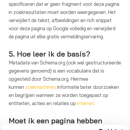
specificeren dat er geen fragment voor deze pagina
in zoekresultaten moet worden weergegeven. Het
verwijdert de tekst, afbeeldingen en rich snippet
voor deze pagina op Google volledig en verwijderd
de pagina uit elke gratis vermeldingservaring.
5. Hoe leer ik de basis?
Metadata van Schema.org (ook wel gestructureerde
gegevens genoemd) is een vocabulaire dat is
opgesteld door Schema.org. Hiermee
kunnen
zoekmachines
informatie beter doorzoeken
en begrijpen wanneer ze worden toegepast op
entiteiten, acties en relaties op
internet
.
Moet ik een pagina hebben
waarop gebruikers mijn