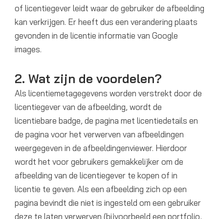
of licentiegever leidt waar de gebruiker de afbeelding
kan verkrijgen. Er heeft dus een verandering plaats
gevonden in de licentie informatie van Google
images.
2. Wat zijn de voordelen?
Als licentiemetagegevens worden verstrekt door de
licentiegever van de afbeelding, wordt de
licentiebare badge, de pagina met licentiedetails en
de pagina voor het verwerven van afbeeldingen
weergegeven in de afbeeldingenviewer. Hierdoor
wordt het voor gebruikers gemakkelijker om de
afbeelding van de licentiegever te kopen of in
licentie te geven. Als een afbeelding zich op een
pagina bevindt die niet is ingesteld om een ​​gebruiker
deze te laten verwerven (bijvoorbeeld een portfolio,