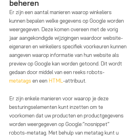
beheren
Er zijn een aantal manieren waarop winkeliers
kunnen bepalen welke gegevens op Google worden
weergegeven. Deze komen overeen met de vorig
jaar aangekondigde wijzigingen waardoor website-
eigenaren en winkeliers specifiek voorkeuren kunnen
aangeven waarop informatie van hun website als
preview op Google kan worden getoond. Dit wordt
gedaan door middel van een reeks robots-
metatags
en een
HTML
-attribuut.
Er zijn enkele manieren voor waarop je deze
besturingselementen kunt inzetten om te
voorkomen dat uw producten en productgegevens
worden weergegeven op Google:”nosnippet”
robots-metatag. Met behulp van metatag kunt u