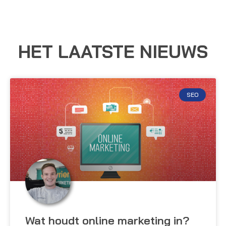
HET LAATSTE NIEUWS
SEO
Wat houdt online marketing in?